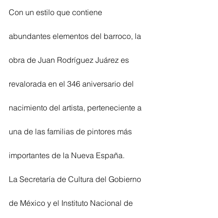
Con un estilo que contiene 
abundantes elementos del barroco, la 
obra de Juan Rodríguez Juárez es 
revalorada en el 346 aniversario del 
nacimiento del artista, perteneciente a 
una de las familias de pintores más 
importantes de la Nueva España.
La Secretaría de Cultura del Gobierno 
de México y el Instituto Nacional de 