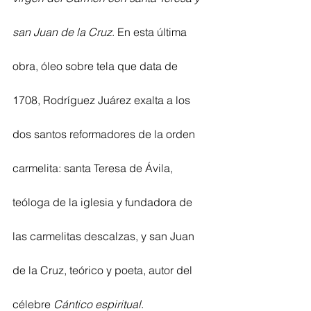
san Juan de la Cruz
. En esta última 
obra, óleo sobre tela que data de 
1708, Rodríguez Juárez exalta a los 
dos santos reformadores de la orden 
carmelita: santa Teresa de Ávila, 
teóloga de la iglesia y fundadora de 
las carmelitas descalzas, y san Juan 
de la Cruz, teórico y poeta, autor del 
célebre 
Cántico espiritual
.