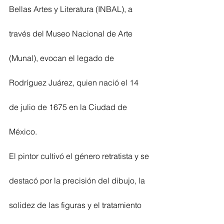
Bellas Artes y Literatura (INBAL), a 
través del Museo Nacional de Arte 
(Munal), evocan el legado de 
Rodríguez Juárez, quien nació el 14 
de julio de 1675 en la Ciudad de 
México.
El pintor cultivó el género retratista y se 
destacó por la precisión del dibujo, la 
solidez de las figuras y el tratamiento 