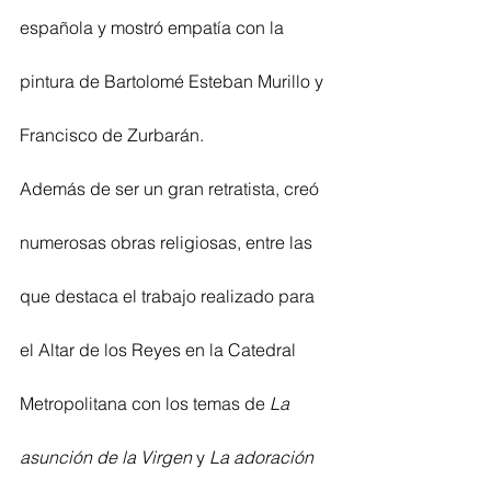
española y mostró empatía con la 
pintura de Bartolomé Esteban Murillo y 
Francisco de Zurbarán.
Además de ser un gran retratista, creó 
numerosas obras religiosas, entre las 
que destaca el trabajo realizado para 
el Altar de los Reyes en la Catedral 
Metropolitana con los temas de 
La 
asunción de la Virgen
 y 
La adoración 