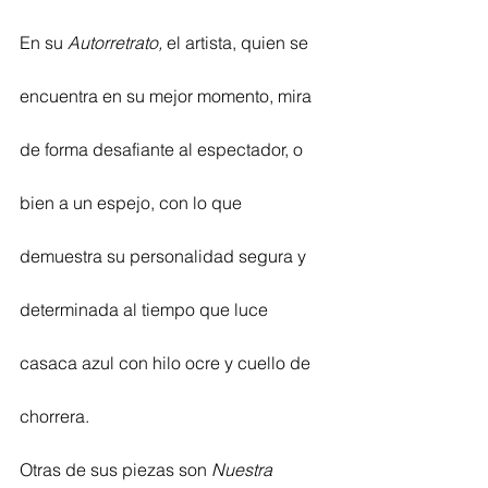
En su 
Autorretrato,
 el artista, quien se 
encuentra en su mejor momento, mira 
de forma desafiante al espectador, o 
bien a un espejo, con lo que 
demuestra su personalidad segura y 
determinada al tiempo que luce 
casaca azul con hilo ocre y cuello de 
chorrera.
Otras de sus piezas son 
Nuestra 