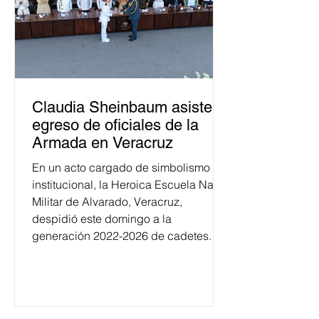
Claudia Sheinbaum asiste a
egreso de oficiales de la
Armada en Veracruz
En un acto cargado de simbolismo
institucional, la Heroica Escuela Naval
Militar de Alvarado, Veracruz,
despidió este domingo a la
generación 2022-2026 de cadetes.