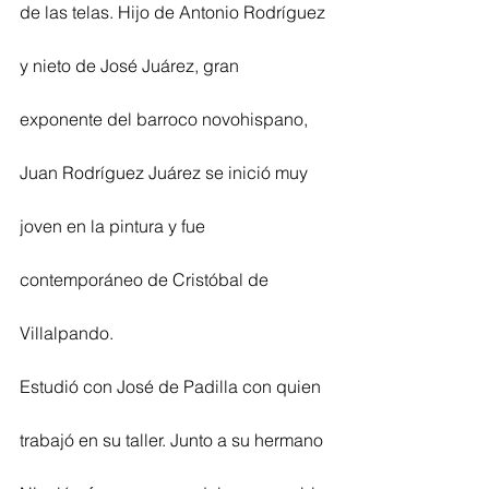
de las telas. Hijo de Antonio Rodríguez 
y nieto de José Juárez, gran 
exponente del barroco novohispano, 
Juan Rodríguez Juárez se inició muy 
joven en la pintura y fue 
contemporáneo de Cristóbal de 
Villalpando.
Estudió con José de Padilla con quien 
trabajó en su taller. Junto a su hermano 