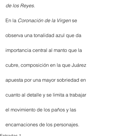
de los Reyes
.
En la 
Coronación de la Virgen
 se 
observa una tonalidad azul que da 
importancia central al manto que la 
cubre, composición en la que Juárez 
apuesta por una mayor sobriedad en 
cuanto al detalle y se limita a trabajar 
el movimiento de los paños y las 
encarnaciones de los personajes.
Entradas 1