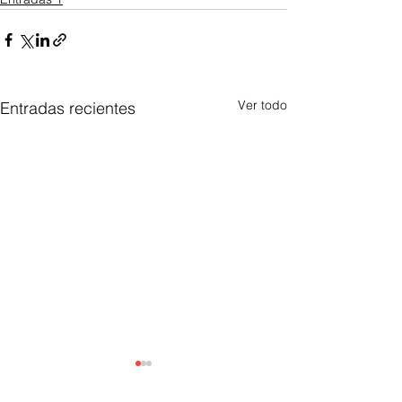
Ver todo
Entradas recientes