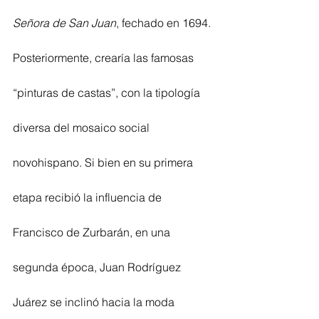
Señora de San Juan
, fechado en 1694. 
Posteriormente, crearía las famosas 
“pinturas de castas”, con la tipología 
diversa del mosaico social 
novohispano. Si bien en su primera 
etapa recibió la influencia de 
Francisco de Zurbarán, en una 
segunda época, Juan Rodríguez 
Juárez se inclinó hacia la moda 