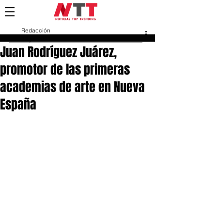
Redacción
13 jul 2021
Juan Rodríguez Juárez,
promotor de las primeras
academias de arte en Nueva
España