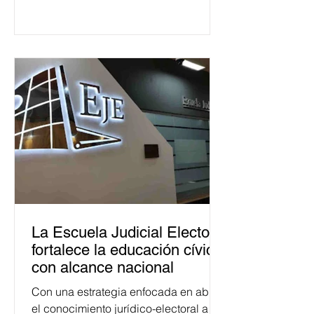
La Escuela Judicial Electoral
fortalece la educación cívica
con alcance nacional
Con una estrategia enfocada en abrir
el conocimiento jurídico-electoral a la