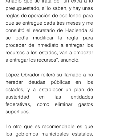
Añadió que se trata de “un extra a lo 
presupuestado, sí lo saben, y hay unas 
reglas de operación de ese fondo para 
que se entregue cada tres meses y me 
consultó el secretario de Hacienda si 
se podía modificar la regla para 
proceder de inmediato a entregar los 
recursos a los estados, van a empezar 
a entregar los recursos”, anunció.
López Obrador reiteró su llamado a no 
heredar deudas públicas en los 
estados, y a establecer un plan de 
austeridad en las entidades 
federativas, como eliminar gastos 
superfluos.
Lo otro que es recomendable es que 
los gobiernos municipales estatales, 