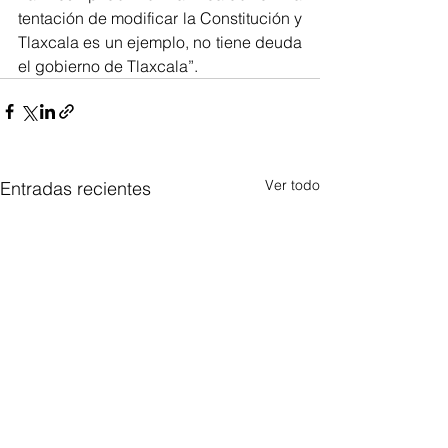
tentación de modificar la Constitución y 
Tlaxcala es un ejemplo, no tiene deuda 
el gobierno de Tlaxcala”.
Ver todo
Entradas recientes