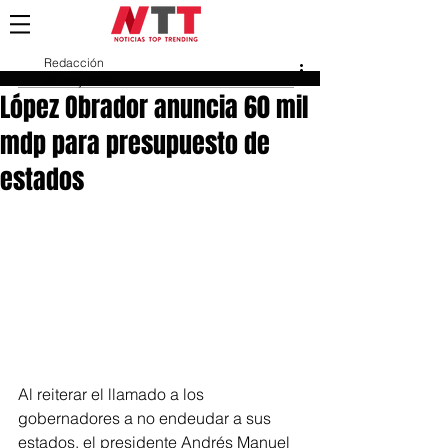
Redacción
27 may 2020
López Obrador anuncia 60 mil
mdp para presupuesto de
estados
Al reiterar el llamado a los 
gobernadores a no endeudar a sus 
estados, el presidente Andrés Manuel 