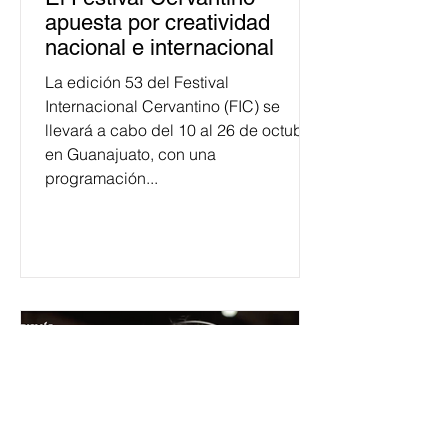
apuesta por creatividad
nacional e internacional
La edición 53 del Festival
Internacional Cervantino (FIC) se
llevará a cabo del 10 al 26 de octubre
en Guanajuato, con una
programación...