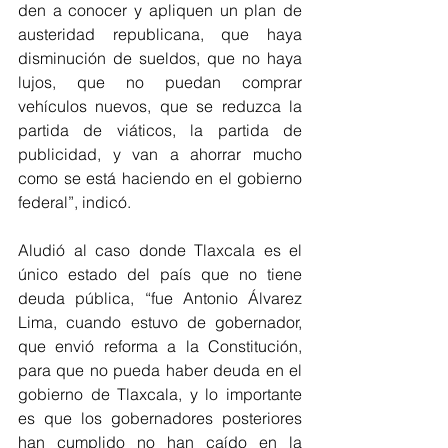
den a conocer y apliquen un plan de 
austeridad republicana, que haya 
disminución de sueldos, que no haya 
lujos, que no puedan comprar 
vehículos nuevos, que se reduzca la 
partida de viáticos, la partida de 
publicidad, y van a ahorrar mucho 
como se está haciendo en el gobierno 
federal”, indicó.
Aludió al caso donde Tlaxcala es el 
único estado del país que no tiene 
deuda pública, “fue Antonio Álvarez 
Lima, cuando estuvo de gobernador, 
que envió reforma a la Constitución, 
para que no pueda haber deuda en el 
gobierno de Tlaxcala, y lo importante 
es que los gobernadores posteriores 
han cumplido no han caído en la 