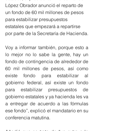
López Obrador anunció el reparto de 
un fondo de 60 mil millones de pesos 
para estabilizar presupuestos 
estatales que empezará a repartirse 
por parte de la Secretaría de Hacienda.
Voy a informar también, porque esto a 
lo mejor no lo sabe la gente, hay un 
fondo de contingencia de alrededor de 
60 mil millones de pesos, así como 
existe fondo para estabilizar al 
gobierno federal, así existe un fondo 
para estabilizar presupuestos de 
gobierno estatales y ya hacienda les va 
a entregar de acuerdo a las fórmulas 
ese fondo”, explicó el mandatario en su 
conferencia matutina.