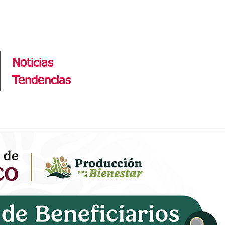
Tendencias
Noticias
Tendencias