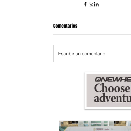
Comentarios
Escribir un comentario...