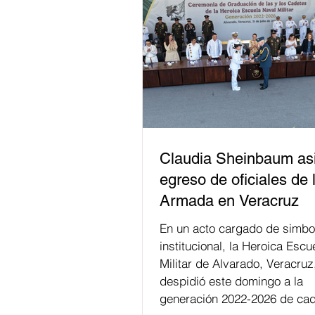
Claudia Sheinbaum asi
egreso de oficiales de 
Armada en Veracruz
En un acto cargado de simbo
institucional, la Heroica Escu
Militar de Alvarado, Veracruz
despidió este domingo a la
generación 2022-2026 de cad