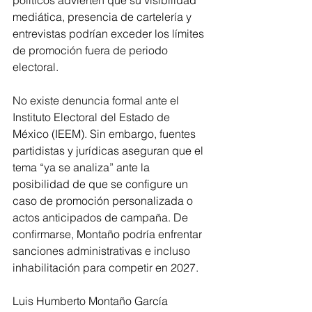
mediática, presencia de cartelería y 
entrevistas podrían exceder los límites 
de promoción fuera de periodo 
electoral.
No existe denuncia formal ante el 
Instituto Electoral del Estado de 
México (IEEM). Sin embargo, fuentes 
partidistas y jurídicas aseguran que el 
tema “ya se analiza” ante la 
posibilidad de que se configure un 
caso de promoción personalizada o 
actos anticipados de campaña. De 
confirmarse, Montaño podría enfrentar 
sanciones administrativas e incluso 
inhabilitación para competir en 2027.
Luis Humberto Montaño García 