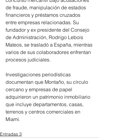
de fraude, manipulación de estados 
financieros y préstamos cruzados 
entre empresas relacionadas. Su 
fundador y ex presidente del Consejo 
de Administración, Rodrigo Lebois 
Mateos, se trasladó a España, mientras 
varios de sus colaboradores enfrentan 
procesos judiciales.
Investigaciones periodísticas 
documentan que Montaño, su círculo 
cercano y empresas de papel 
adquirieron un patrimonio inmobiliario 
que incluye departamentos, casas, 
terrenos y centros comerciales en 
Miami.
Entradas 3