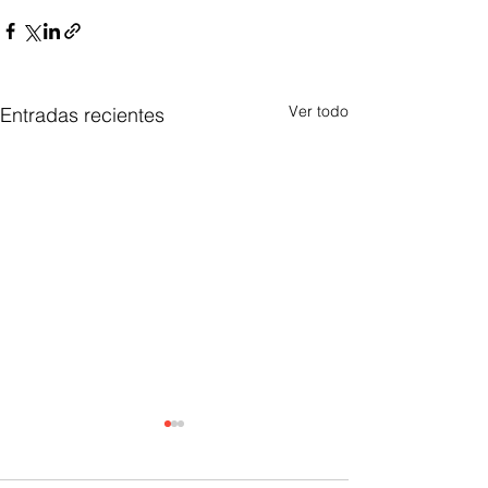
Ver todo
Entradas recientes