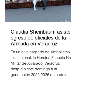
Claudia Sheinbaum asiste a
egreso de oficiales de la
Armada en Veracruz
En un acto cargado de simbolismo
institucional, la Heroica Escuela Naval
Militar de Alvarado, Veracruz,
despidió este domingo a la
generación 2022-2026 de cadetes.