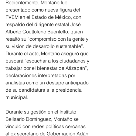
Recientemente, Montaño fue 
presentado como nueva figura del 
PVEM en el Estado de México, con 
respaldo del dirigente estatal José 
Alberto Couttolenc Buentello, quien 
resaltó su “compromiso con la gente y 
su visión de desarrollo sustentable”. 
Durante el acto, Montaño aseguró que 
buscará “escuchar a los ciudadanos y 
trabajar por el bienestar de Atizapán”, 
declaraciones interpretadas por 
analistas como un destape anticipado 
de su candidatura a la presidencia 
municipal.
Durante su gestión en el Instituto 
Belisario Domínguez, Montaño se 
vinculó con redes políticas cercanas 
al ex secretario de Gobernación Adán 