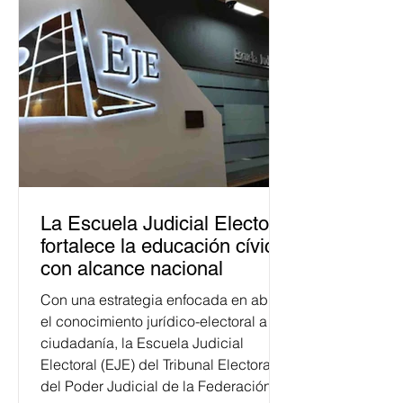
La Escuela Judicial Electoral
fortalece la educación cívica
con alcance nacional
Con una estrategia enfocada en abrir
el conocimiento jurídico-electoral a la
ciudadanía, la Escuela Judicial
Electoral (EJE) del Tribunal Electoral
del Poder Judicial de la Federación