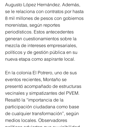
Augusto López Hernández. Además, 
se le relaciona con contratos por hasta 
8 mil millones de pesos con gobiernos 
morenistas, según reportes 
periodísticos. Estos antecedentes 
generan cuestionamientos sobre la 
mezcla de intereses empresariales, 
políticos y de gestión pública en su 
nueva etapa como aspirante local.
En la colonia El Potrero, uno de sus 
eventos recientes, Montaño se 
presentó acompañado de estructuras 
vecinales y simpatizantes del PVEM. 
Resaltó la “importancia de la 
participación ciudadana como base 
de cualquier transformación”, según 
medios locales. Observadores 
políticos advierten que su visibilidad 