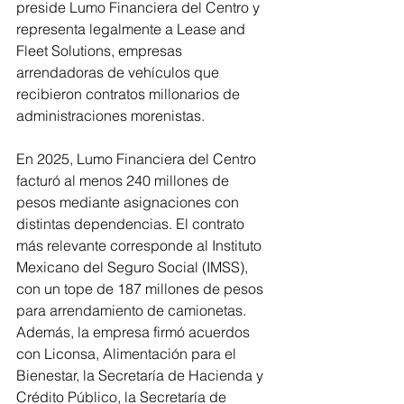
preside Lumo Financiera del Centro y 
representa legalmente a Lease and 
Fleet Solutions, empresas 
arrendadoras de vehículos que 
recibieron contratos millonarios de 
administraciones morenistas.
En 2025, Lumo Financiera del Centro 
facturó al menos 240 millones de 
pesos mediante asignaciones con 
distintas dependencias. El contrato 
más relevante corresponde al Instituto 
Mexicano del Seguro Social (IMSS), 
con un tope de 187 millones de pesos 
para arrendamiento de camionetas. 
Además, la empresa firmó acuerdos 
con Liconsa, Alimentación para el 
Bienestar, la Secretaría de Hacienda y 
Crédito Público, la Secretaría de 