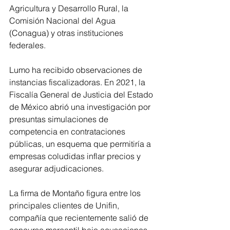
Agricultura y Desarrollo Rural, la 
Comisión Nacional del Agua 
(Conagua) y otras instituciones 
federales.
Lumo ha recibido observaciones de 
instancias fiscalizadoras. En 2021, la 
Fiscalía General de Justicia del Estado 
de México abrió una investigación por 
presuntas simulaciones de 
competencia en contrataciones 
públicas, un esquema que permitiría a 
empresas coludidas inflar precios y 
asegurar adjudicaciones.
La firma de Montaño figura entre los 
principales clientes de Unifin, 
compañía que recientemente salió de 
concurso mercantil bajo acusaciones 