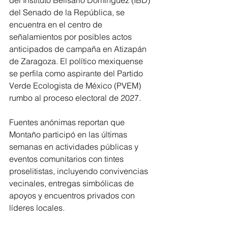
del Senado de la República, se 
encuentra en el centro de 
señalamientos por posibles actos 
anticipados de campaña en Atizapán 
de Zaragoza. El político mexiquense 
se perfila como aspirante del Partido 
Verde Ecologista de México (PVEM) 
rumbo al proceso electoral de 2027.
Fuentes anónimas reportan que 
Montaño participó en las últimas 
semanas en actividades públicas y 
eventos comunitarios con tintes 
proselitistas, incluyendo convivencias 
vecinales, entregas simbólicas de 
apoyos y encuentros privados con 
líderes locales.