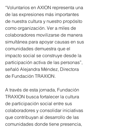
“Voluntarios en AXION representa una 
de las expresiones más importantes 
de nuestra cultura y nuestro propósito 
como organización. Ver a miles de 
colaboradores movilizarse de manera 
simultánea para apoyar causas en sus 
comunidades demuestra que el 
impacto social se construye desde la 
participación activa de las personas”, 
señaló Alejandra Méndez, Directora 
de Fundación TRAXION.
A través de esta jornada, Fundación 
TRAXION busca fortalecer la cultura 
de participación social entre sus 
colaboradores y consolidar iniciativas 
que contribuyan al desarrollo de las 
comunidades donde tiene presencia, 