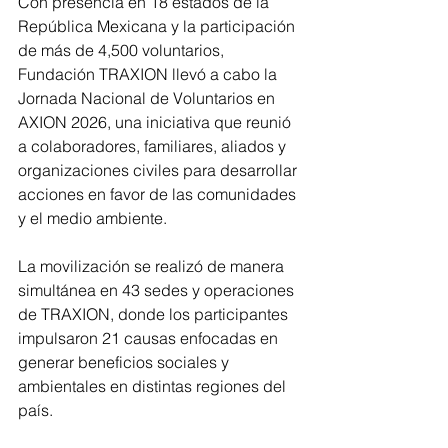
Con presencia en 18 estados de la 
República Mexicana y la participación 
de más de 4,500 voluntarios, 
Fundación TRAXION llevó a cabo la 
Jornada Nacional de Voluntarios en 
AXION 2026, una iniciativa que reunió 
a colaboradores, familiares, aliados y 
organizaciones civiles para desarrollar 
acciones en favor de las comunidades 
y el medio ambiente.
La movilización se realizó de manera 
simultánea en 43 sedes y operaciones 
de TRAXION, donde los participantes 
impulsaron 21 causas enfocadas en 
generar beneficios sociales y 
ambientales en distintas regiones del 
país.