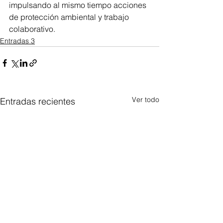
impulsando al mismo tiempo acciones 
de protección ambiental y trabajo 
colaborativo.
Entradas 3
Ver todo
Entradas recientes