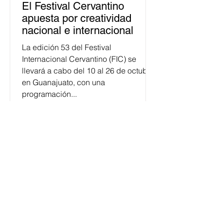
El Festival Cervantino
apuesta por creatividad
nacional e internacional
La edición 53 del Festival
Internacional Cervantino (FIC) se
llevará a cabo del 10 al 26 de octubre
en Guanajuato, con una
programación...