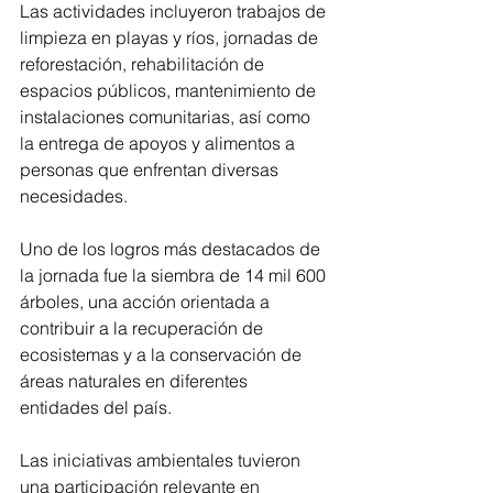
Las actividades incluyeron trabajos de 
limpieza en playas y ríos, jornadas de 
reforestación, rehabilitación de 
espacios públicos, mantenimiento de 
instalaciones comunitarias, así como 
la entrega de apoyos y alimentos a 
personas que enfrentan diversas 
necesidades.
Uno de los logros más destacados de 
la jornada fue la siembra de 14 mil 600 
árboles, una acción orientada a 
contribuir a la recuperación de 
ecosistemas y a la conservación de 
áreas naturales en diferentes 
entidades del país.
Las iniciativas ambientales tuvieron 
una participación relevante en 