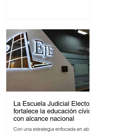
La Escuela Judicial Electoral
fortalece la educación cívica
con alcance nacional
Con una estrategia enfocada en abrir