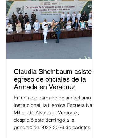
Claudia Sheinbaum asiste a
egreso de oficiales de la
Armada en Veracruz
En un acto cargado de simbolismo
institucional, la Heroica Escuela Naval
Militar de Alvarado, Veracruz,
despidió este domingo a la
generación 2022-2026 de cadetes.