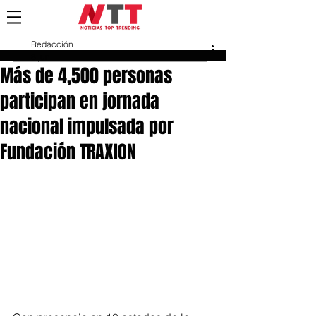
Redacción
8 jun
Más de 4,500 personas
participan en jornada
nacional impulsada por
Fundación TRAXION