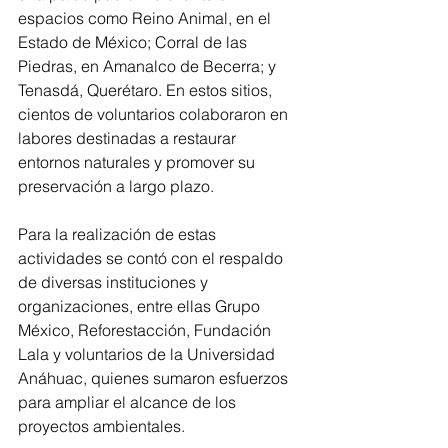
espacios como Reino Animal, en el 
Estado de México; Corral de las 
Piedras, en Amanalco de Becerra; y 
Tenasdá, Querétaro. En estos sitios, 
cientos de voluntarios colaboraron en 
labores destinadas a restaurar 
entornos naturales y promover su 
preservación a largo plazo.
Para la realización de estas 
actividades se contó con el respaldo 
de diversas instituciones y 
organizaciones, entre ellas Grupo 
México, Reforestacción, Fundación 
Lala y voluntarios de la Universidad 
Anáhuac, quienes sumaron esfuerzos 
para ampliar el alcance de los 
proyectos ambientales.