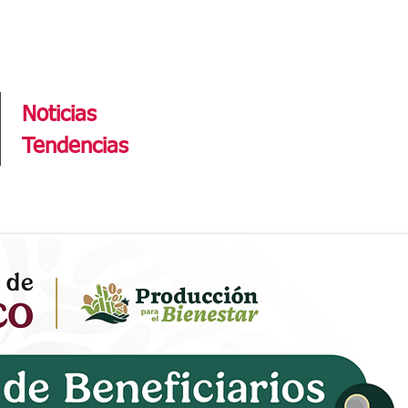
Tendencias
Noticias
Tendencias