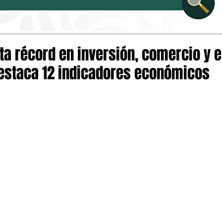
ta récord en inversión, comercio y 
staca 12 indicadores económicos