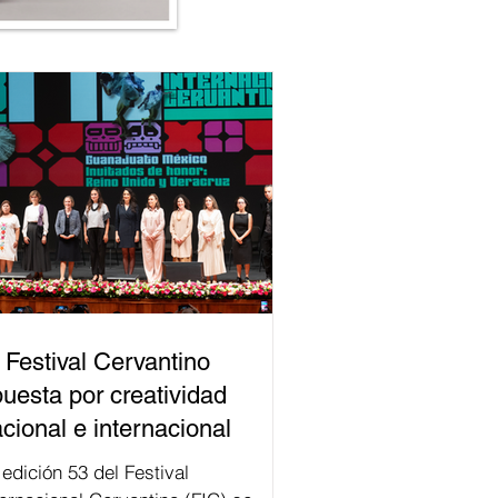
 Festival Cervantino
uesta por creatividad
cional e internacional
val