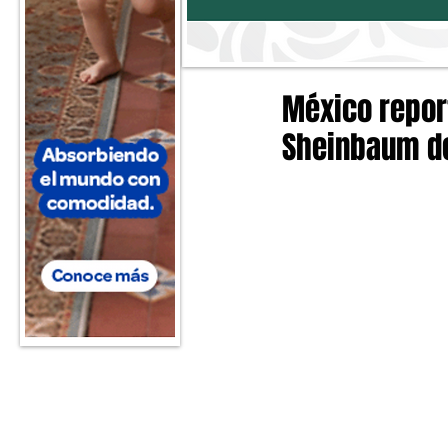
México repor
Sheinbaum de