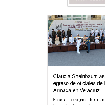
Claudia Sheinbaum asi
egreso de oficiales de 
Armada en Veracruz
En un acto cargado de simbo