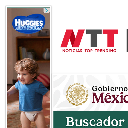
General