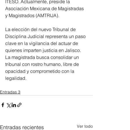
ITESO. Actualmente, preside la 
Asociación Mexicana de Magistradas 
y Magistrados (AMTRIJA).
La elección del nuevo Tribunal de 
Disciplina Judicial representa un paso 
clave en la vigilancia del actuar de 
quienes imparten justicia en Jalisco. 
La magistrada busca consolidar un 
tribunal con rostro humano, libre de 
opacidad y comprometido con la 
legalidad.
Entradas 3
Ver todo
Entradas recientes