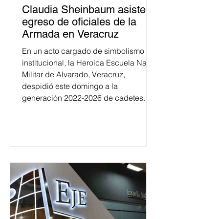
Claudia Sheinbaum asiste a
egreso de oficiales de la
Armada en Veracruz
En un acto cargado de simbolismo
institucional, la Heroica Escuela Naval
Militar de Alvarado, Veracruz,
despidió este domingo a la
generación 2022-2026 de cadetes.