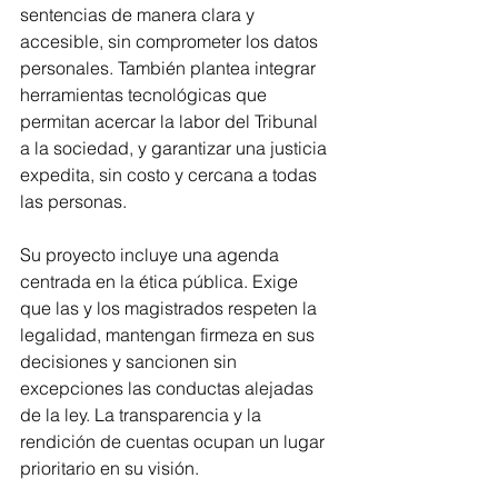
sentencias de manera clara y 
accesible, sin comprometer los datos 
personales. También plantea integrar 
herramientas tecnológicas que 
permitan acercar la labor del Tribunal 
a la sociedad, y garantizar una justicia 
expedita, sin costo y cercana a todas 
las personas.
Su proyecto incluye una agenda 
centrada en la ética pública. Exige 
que las y los magistrados respeten la 
legalidad, mantengan firmeza en sus 
decisiones y sancionen sin 
excepciones las conductas alejadas 
de la ley. La transparencia y la 
rendición de cuentas ocupan un lugar 
prioritario en su visión.