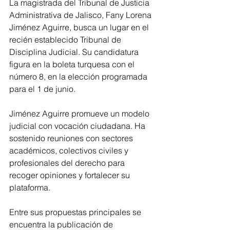
La magistrada del Tribunal de Justicia 
Administrativa de Jalisco, Fany Lorena 
Jiménez Aguirre, busca un lugar en el 
recién establecido Tribunal de 
Disciplina Judicial. Su candidatura 
figura en la boleta turquesa con el 
número 8, en la elección programada 
para el 1 de junio.
Jiménez Aguirre promueve un modelo 
judicial con vocación ciudadana. Ha 
sostenido reuniones con sectores 
académicos, colectivos civiles y 
profesionales del derecho para 
recoger opiniones y fortalecer su 
plataforma.
Entre sus propuestas principales se 
encuentra la publicación de 