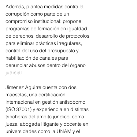
Además, plantea medidas contra la 
corrupción como parte de un 
compromiso institucional: propone 
programas de formación en igualdad 
de derechos, desarrollo de protocolos 
para eliminar prácticas irregulares, 
control del uso del presupuesto y 
habilitación de canales para 
denunciar abusos dentro del órgano 
judicial.
Jiménez Aguirre cuenta con dos 
maestrías, una certificación 
internacional en gestión antisoborno 
(ISO 37001) y experiencia en distintas 
trincheras del ámbito jurídico: como 
jueza, abogada litigante y docente en 
universidades como la UNAM y el 