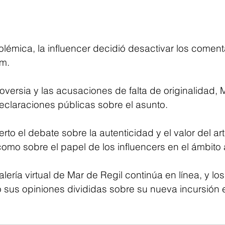
olémica, la influencer decidió desactivar los coment
m. 
oversia y las acusaciones de falta de originalidad, 
claraciones públicas sobre el asunto.
rto el debate sobre la autenticidad y el valor del art
como sobre el papel de los influencers en el ámbito ar
alería virtual de Mar de Regil continúa en línea, y los
sus opiniones divididas sobre su nueva incursión 