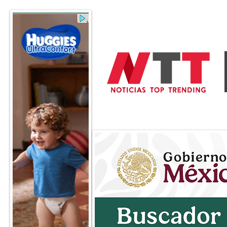
General