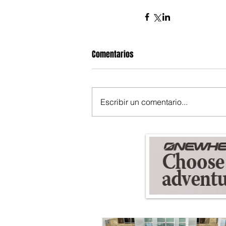
Comentarios
Escribir un comentario...