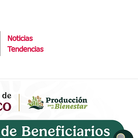
Tendencias
Noticias
Tendencias