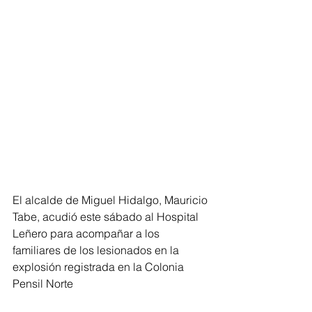
El alcalde de Miguel Hidalgo, Mauricio 
Tabe, acudió este sábado al Hospital 
Leñero para acompañar a los 
familiares de los lesionados en la 
explosión registrada en la Colonia 
Pensil Norte