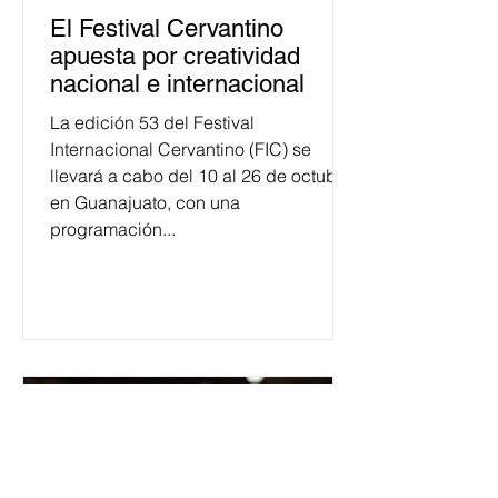
El Festival Cervantino
apuesta por creatividad
nacional e internacional
La edición 53 del Festival
Internacional Cervantino (FIC) se
llevará a cabo del 10 al 26 de octubre
en Guanajuato, con una
programación...