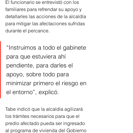
El funcionario se entrevistó con los 
familiares para refrendar su apoyo y 
detallarles las acciones de la alcaldía 
para mitigar las afectaciones sufridas 
durante el percance. 
“Instruimos a todo el gabinete 
para que estuviera ahí 
pendiente, para darles el 
apoyo, sobre todo para 
minimizar primero el riesgo en 
el entorno”, explicó. 
Tabe indicó que la alcaldía agilizará 
los trámites necesarios para que el 
predio afectado pueda ser ingresado 
al programa de vivienda del Gobierno 