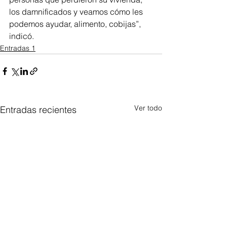
los damnificados y veamos cómo les 
podemos ayudar, alimento, cobijas”, 
indicó. 
Entradas 1
Ver todo
Entradas recientes