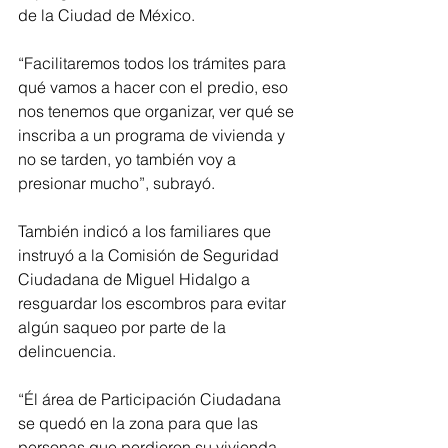
de la Ciudad de México. 
“Facilitaremos todos los trámites para 
qué vamos a hacer con el predio, eso 
nos tenemos que organizar, ver qué se 
inscriba a un programa de vivienda y 
no se tarden, yo también voy a 
presionar mucho”, subrayó. 
También indicó a los familiares que 
instruyó a la Comisión de Seguridad 
Ciudadana de Miguel Hidalgo a 
resguardar los escombros para evitar 
algún saqueo por parte de la 
delincuencia. 
“Él área de Participación Ciudadana 
se quedó en la zona para que las 
personas que perdieron su vivienda, 