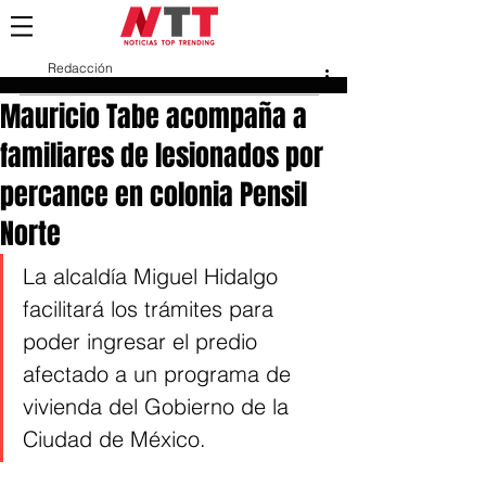
Redacción
13 nov 2021
Mauricio Tabe acompaña a
familiares de lesionados por
percance en colonia Pensil
Norte
La alcaldía Miguel Hidalgo 
facilitará los trámites para 
poder ingresar el predio 
afectado a un programa de 
vivienda del Gobierno de la 
Ciudad de México.