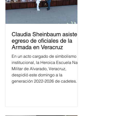
Claudia Sheinbaum asiste a
egreso de oficiales de la
Armada en Veracruz
En un acto cargado de simbolismo
institucional, la Heroica Escuela Naval
Militar de Alvarado, Veracruz,
despidió este domingo a la
generación 2022-2026 de cadetes.