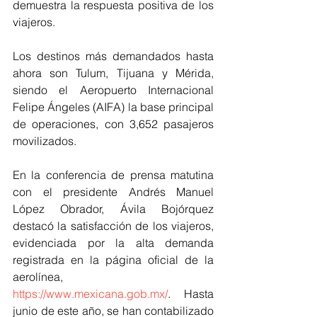
demuestra la respuesta positiva de los 
viajeros.
Los destinos más demandados hasta 
ahora son Tulum, Tijuana y Mérida, 
siendo el Aeropuerto Internacional 
Felipe Ángeles (AIFA) la base principal 
de operaciones, con 3,652 pasajeros 
movilizados.
En la conferencia de prensa matutina 
con el presidente Andrés Manuel 
López Obrador, Ávila Bojórquez 
destacó la satisfacción de los viajeros, 
evidenciada por la alta demanda 
registrada en la página oficial de la 
aerolínea, 
https://www.mexicana.gob.mx/
. Hasta 
junio de este año, se han contabilizado 