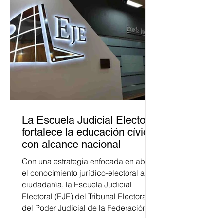
La Escuela Judicial Electoral
fortalece la educación cívica
con alcance nacional
Con una estrategia enfocada en abrir
el conocimiento jurídico-electoral a la
ciudadanía, la Escuela Judicial
Electoral (EJE) del Tribunal Electoral
del Poder Judicial de la Federación