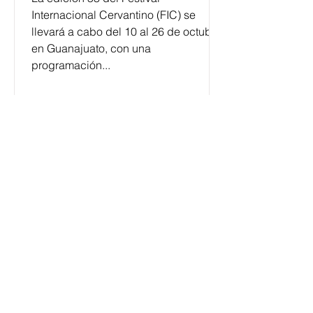
Internacional Cervantino (FIC) se
llevará a cabo del 10 al 26 de octubre
en Guanajuato, con una
programación...