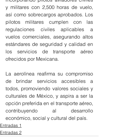
y militares con 2,500 horas de vuelo, 
así como sobrecargos aprobados. Los 
pilotos militares cumplen con las 
regulaciones civiles aplicables a 
vuelos comerciales, asegurando altos 
estándares de seguridad y calidad en 
los servicios de transporte aéreo 
ofrecidos por Mexicana.
La aerolínea reafirma su compromiso 
de brindar servicios accesibles a 
todos, promoviendo valores sociales y 
culturales de México, y aspira a ser la 
opción preferida en el transporte aéreo, 
contribuyendo al desarrollo 
económico, social y cultural del país.
Entradas 1
Entradas 2