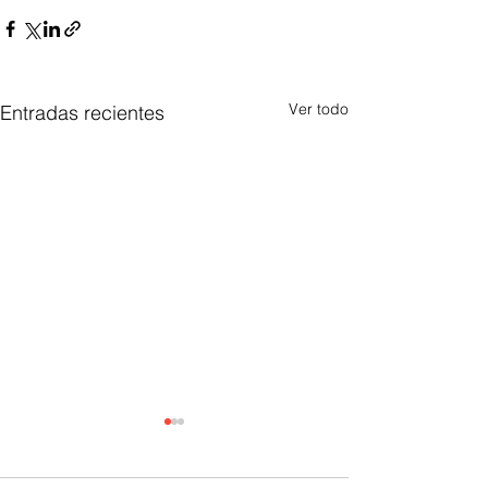
Ver todo
Entradas recientes