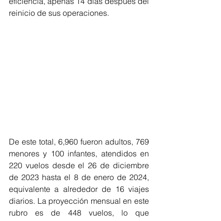
eficiencia, apenas 14 días después del 
reinicio de sus operaciones.
De este total, 6,960 fueron adultos, 769 
menores y 100 infantes, atendidos en 
220 vuelos desde el 26 de diciembre 
de 2023 hasta el 8 de enero de 2024, 
equivalente a alrededor de 16 viajes 
diarios. La proyección mensual en este 
rubro es de 448 vuelos, lo que 