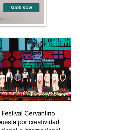
 Festival Cervantino
uesta por creatividad