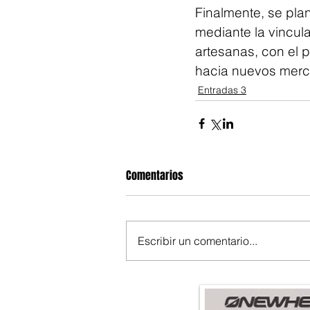
Finalmente, se plan
mediante la vincu
artesanas, con el p
hacia nuevos mer
Entradas 3
Comentarios
Escribir un comentario...