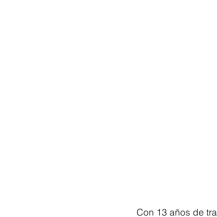
Con 13 años de tra