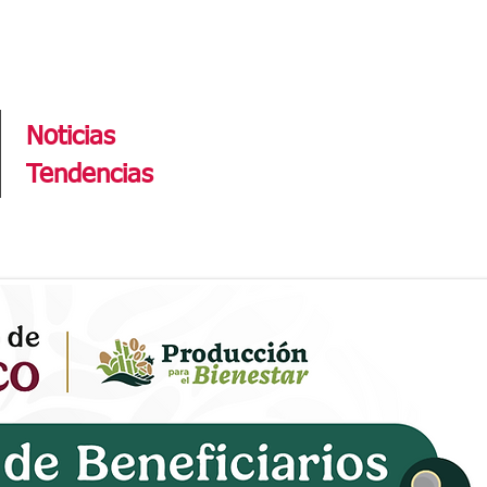
Tendencias
Noticias
Tendencias