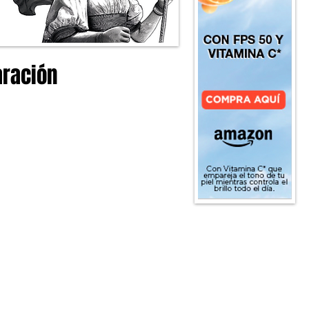
aración