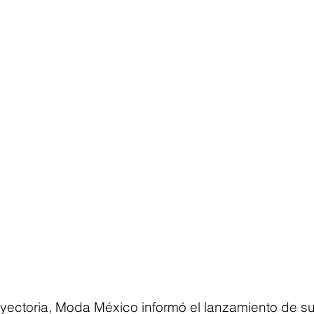
yectoria, Moda México informó el lanzamiento de su