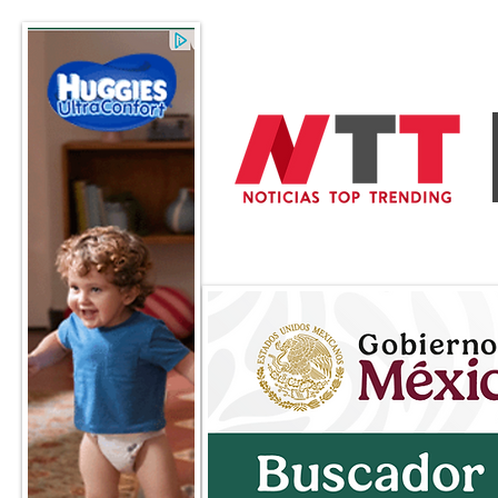
General