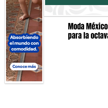
Moda México 
para la octav