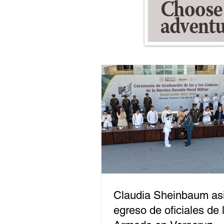
Claudia Sheinbaum asi
egreso de oficiales de 