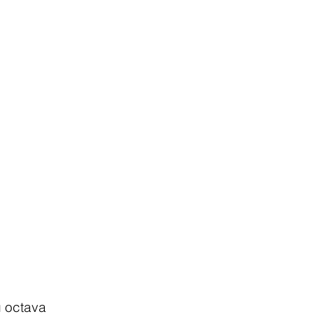
 octava 