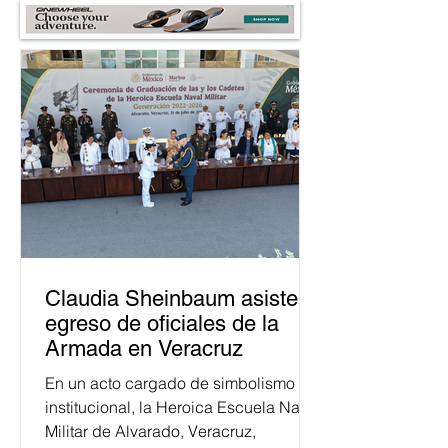
Claudia Sheinbaum asiste a
egreso de oficiales de la
Armada en Veracruz
En un acto cargado de simbolismo
institucional, la Heroica Escuela Naval
Militar de Alvarado, Veracruz,