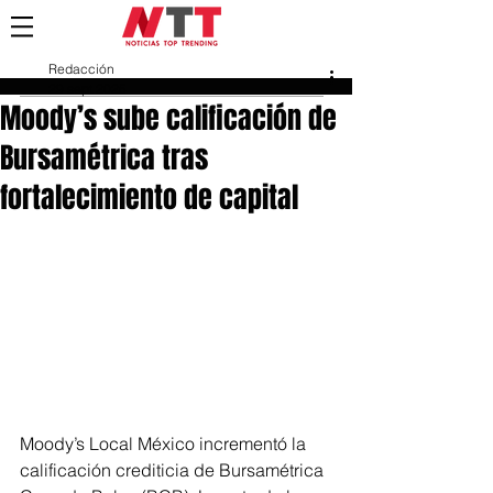
Redacción
29 sept 2025
Moody’s sube calificación de
Bursamétrica tras
fortalecimiento de capital
Moody’s Local México incrementó la 
calificación crediticia de Bursamétrica 