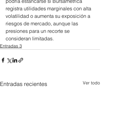
podría estancarse si Bursamétrica 
registra utilidades marginales con alta 
volatilidad o aumenta su exposición a 
riesgos de mercado, aunque las 
presiones para un recorte se 
consideran limitadas.
Entradas 3
Ver todo
Entradas recientes