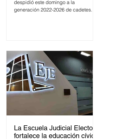
despidió este domingo a la
generación 2022-2026 de cadetes.
La Escuela Judicial Electoral
fortalece la educación cívica