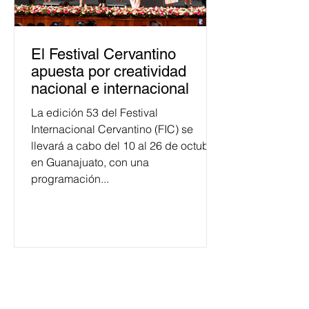
El Festival Cervantino
apuesta por creatividad
nacional e internacional
La edición 53 del Festival
Internacional Cervantino (FIC) se
llevará a cabo del 10 al 26 de octubre
en Guanajuato, con una
programación...