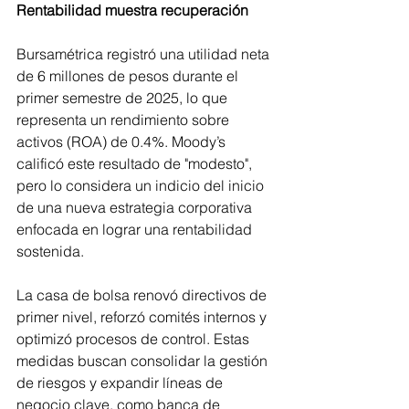
Rentabilidad muestra recuperación
Bursamétrica registró una utilidad neta 
de 6 millones de pesos durante el 
primer semestre de 2025, lo que 
representa un rendimiento sobre 
activos (ROA) de 0.4%. Moody’s 
calificó este resultado de "modesto", 
pero lo considera un indicio del inicio 
de una nueva estrategia corporativa 
enfocada en lograr una rentabilidad 
sostenida.
La casa de bolsa renovó directivos de 
primer nivel, reforzó comités internos y 
optimizó procesos de control. Estas 
medidas buscan consolidar la gestión 
de riesgos y expandir líneas de 
negocio clave, como banca de 