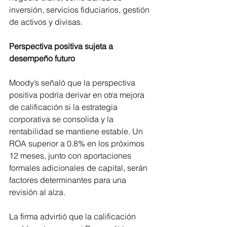
inversión, servicios fiduciarios, gestión 
de activos y divisas.
Perspectiva positiva sujeta a 
desempeño futuro
Moody’s señaló que la perspectiva 
positiva podría derivar en otra mejora 
de calificación si la estrategia 
corporativa se consolida y la 
rentabilidad se mantiene estable. Un 
ROA superior a 0.8% en los próximos 
12 meses, junto con aportaciones 
formales adicionales de capital, serán 
factores determinantes para una 
revisión al alza.
La firma advirtió que la calificación 