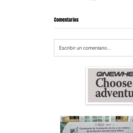
Comentarios
Escribir un comentario...