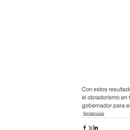
Con estos resultad
el obradorismo en 
gobernador para el
Tendencias