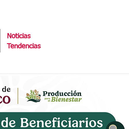
Tendencias
Noticias
Tendencias