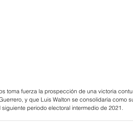
os toma fuerza la prospección de una victoria cont
Guerrero, y que Luis Walton se consolidaría como s
 siguiente periodo electoral intermedio de 2021.