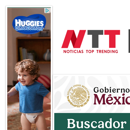
General