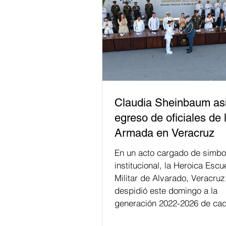
Claudia Sheinbaum asi
egreso de oficiales de 
Armada en Veracruz
En un acto cargado de simbo
institucional, la Heroica Escu
Militar de Alvarado, Veracruz
despidió este domingo a la
generación 2022-2026 de cad