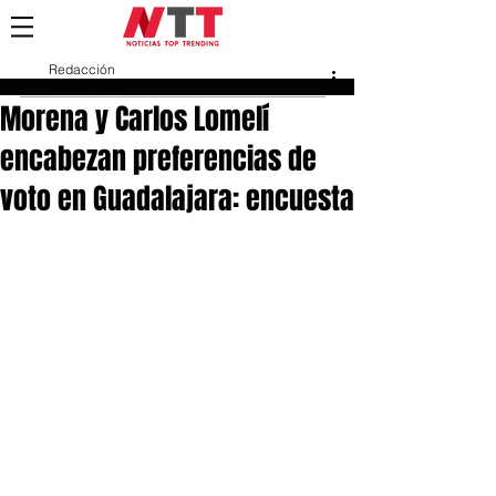
Redacción
11 mar 2021
Morena y Carlos Lomelí
encabezan preferencias de
voto en Guadalajara: encuesta