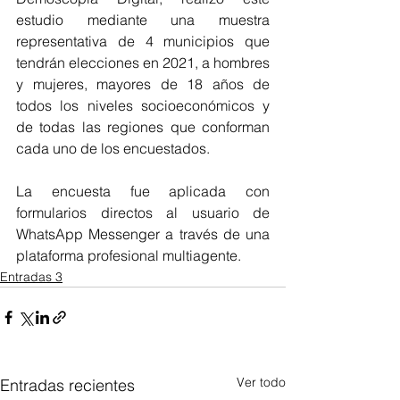
estudio mediante una muestra 
representativa de 4 municipios que 
tendrán elecciones en 2021, a hombres 
y mujeres, mayores de 18 años de 
todos los niveles socioeconómicos y 
de todas las regiones que conforman 
cada uno de los encuestados.
La encuesta fue aplicada con 
formularios directos al usuario de 
WhatsApp Messenger a través de una 
plataforma profesional multiagente.
Entradas 3
Ver todo
Entradas recientes