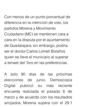
Con menos de un punto porcentual de 
diferencia en la intención de voto, los 
partidos Morena y Movimiento 
Ciudadano (MC) se mantienen cara a 
cara en la disputa por el ayuntamiento 
de Guadalajara; sin embargo, podría 
ser el doctor Carlos Lomelí Bolaños 
quien se lleve el municipio al superar 
a Ismael del Toro en las preferencias.
A solo 90 días de las próximas 
elecciones de junio, Demoscopia 
Digital publicó su más reciente 
encuesta realizada el pasado 6 de 
marzo y de acuerdo con los resultados 
arrojados, Morena supera con el 29.1 