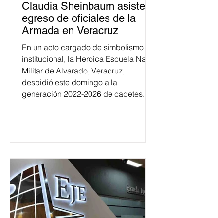
Claudia Sheinbaum asiste a
egreso de oficiales de la
Armada en Veracruz
En un acto cargado de simbolismo
institucional, la Heroica Escuela Naval
Militar de Alvarado, Veracruz,
despidió este domingo a la
generación 2022-2026 de cadetes.