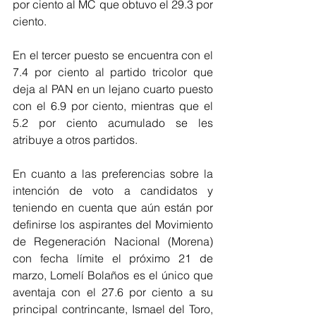
por ciento al MC que obtuvo el 29.3 por 
ciento.
En el tercer puesto se encuentra con el 
7.4 por ciento al partido tricolor que 
deja al PAN en un lejano cuarto puesto 
con el 6.9 por ciento, mientras que el 
5.2 por ciento acumulado se les 
atribuye a otros partidos.
En cuanto a las preferencias sobre la 
intención de voto a candidatos y 
teniendo en cuenta que aún están por 
definirse los aspirantes del Movimiento 
de Regeneración Nacional (Morena) 
con fecha límite el próximo 21 de 
marzo, Lomelí Bolaños es el único que 
aventaja con el 27.6 por ciento a su 
principal contrincante, Ismael del Toro, 