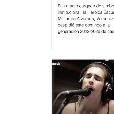
En un acto cargado de simbo
institucional, la Heroica Escu
Militar de Alvarado, Veracruz
despidió este domingo a la
generación 2022-2026 de cad