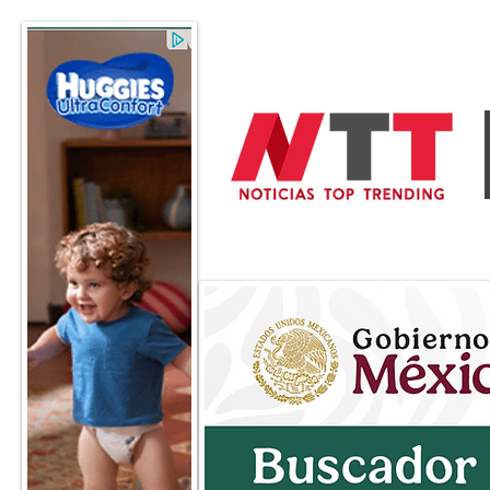
General