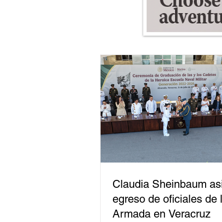
Claudia Sheinbaum asi
egreso de oficiales de 
Armada en Veracruz