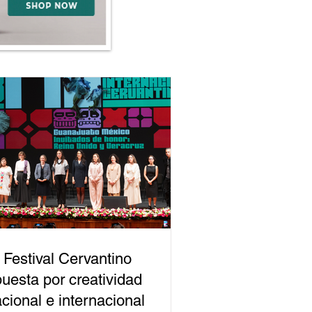
 Festival Cervantino
uesta por creatividad
cional e internacional