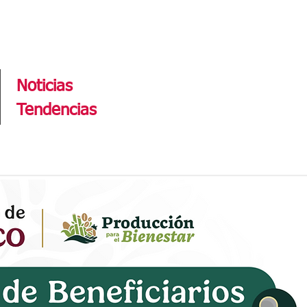
Tendencias
Noticias
Tendencias