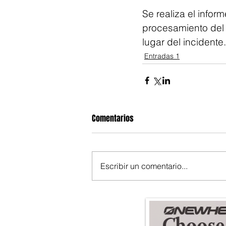
Se realiza el infor
procesamiento del 
lugar del incidente.
Entradas 1
Comentarios
Escribir un comentario...