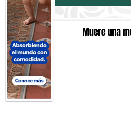
Muere una muj