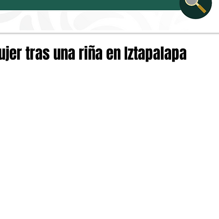
er tras una riña en Iztapalapa