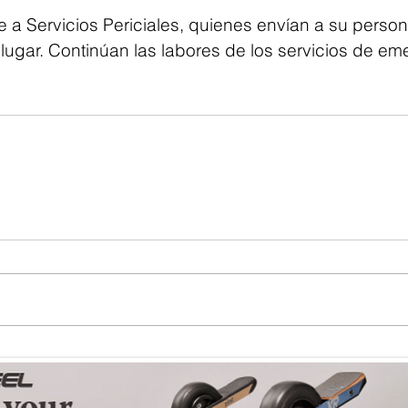
me a Servicios Periciales, quienes envían a su person
lugar. Continúan las labores de los servicios de em