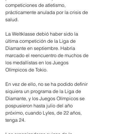
competiciones de atletismo, 
prácticamente anulada por la crisis de 
salud.
La Weltklasse debió haber sido la 
última competición de la Liga de 
Diamante en septiembre. Habría 
marcado el reencuentro de muchos de 
los medallistas en los Juegos 
Olímpicos de Tokio.
En vez de ello, no se ha podido definir 
siquiera un programa de la Liga de 
Diamante, y los Juegos Olímpicos se 
pospusieron hasta julio del año 
próximo, cuando Lyles, de 22 años, 
tenga 24.