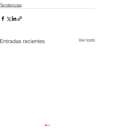
Tendencias
Ver todo
Entradas recientes