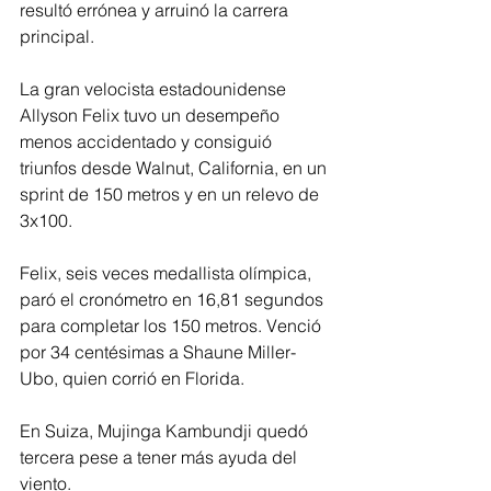
resultó errónea y arruinó la carrera 
principal.
La gran velocista estadounidense 
Allyson Felix tuvo un desempeño 
menos accidentado y consiguió 
triunfos desde Walnut, California, en un 
sprint de 150 metros y en un relevo de 
3x100.
Felix, seis veces medallista olímpica, 
paró el cronómetro en 16,81 segundos 
para completar los 150 metros. Venció 
por 34 centésimas a Shaune Miller-
Ubo, quien corrió en Florida.
En Suiza, Mujinga Kambundji quedó 
tercera pese a tener más ayuda del 
viento.