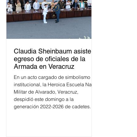
Claudia Sheinbaum asiste a
egreso de oficiales de la
Armada en Veracruz
En un acto cargado de simbolismo
institucional, la Heroica Escuela Naval
Militar de Alvarado, Veracruz,
despidió este domingo a la
generación 2022-2026 de cadetes.