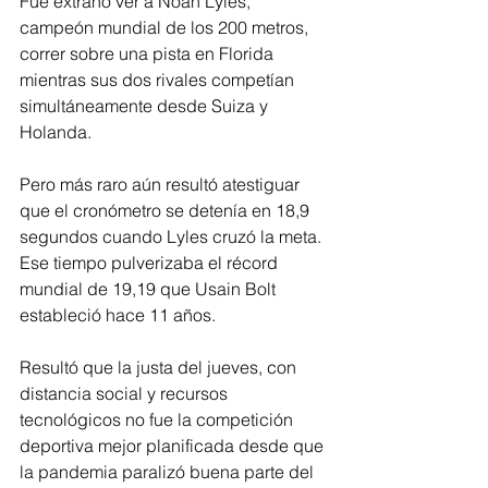
Fue extraño ver a Noah Lyles, 
campeón mundial de los 200 metros, 
correr sobre una pista en Florida 
mientras sus dos rivales competían 
simultáneamente desde Suiza y 
Holanda.
Pero más raro aún resultó atestiguar 
que el cronómetro se detenía en 18,9 
segundos cuando Lyles cruzó la meta. 
Ese tiempo pulverizaba el récord 
mundial de 19,19 que Usain Bolt 
estableció hace 11 años.
Resultó que la justa del jueves, con 
distancia social y recursos 
tecnológicos no fue la competición 
deportiva mejor planificada desde que 
la pandemia paralizó buena parte del 