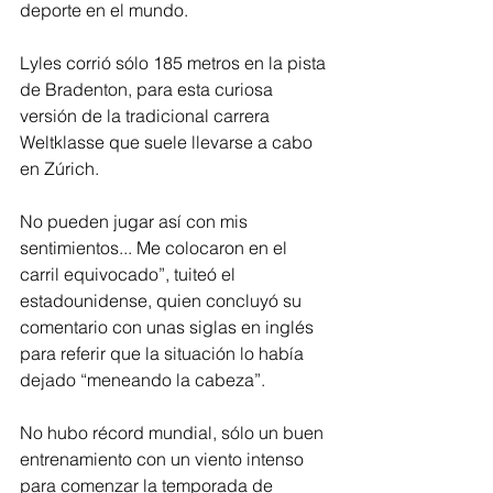
deporte en el mundo.
Lyles corrió sólo 185 metros en la pista 
de Bradenton, para esta curiosa 
versión de la tradicional carrera 
Weltklasse que suele llevarse a cabo 
en Zúrich.
No pueden jugar así con mis 
sentimientos... Me colocaron en el 
carril equivocado”, tuiteó el 
estadounidense, quien concluyó su 
comentario con unas siglas en inglés 
para referir que la situación lo había 
dejado “meneando la cabeza”.
No hubo récord mundial, sólo un buen 
entrenamiento con un viento intenso 
para comenzar la temporada de 