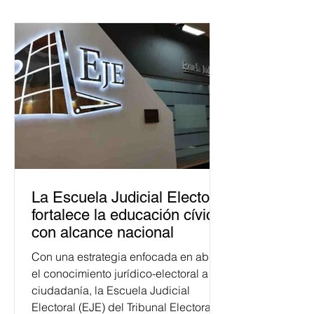
La Escuela Judicial Electoral
fortalece la educación cívica
con alcance nacional
Con una estrategia enfocada en abrir
el conocimiento jurídico-electoral a la
ciudadanía, la Escuela Judicial
Electoral (EJE) del Tribunal Electoral