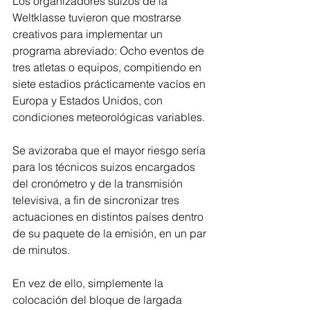
Los organizadores suizos de la 
Weltklasse tuvieron que mostrarse 
creativos para implementar un 
programa abreviado: Ocho eventos de 
tres atletas o equipos, compitiendo en 
siete estadios prácticamente vacíos en 
Europa y Estados Unidos, con 
condiciones meteorológicas variables.
Se avizoraba que el mayor riesgo sería 
para los técnicos suizos encargados 
del cronómetro y de la transmisión 
televisiva, a fin de sincronizar tres 
actuaciones en distintos países dentro 
de su paquete de la emisión, en un par 
de minutos.
En vez de ello, simplemente la 
colocación del bloque de largada 