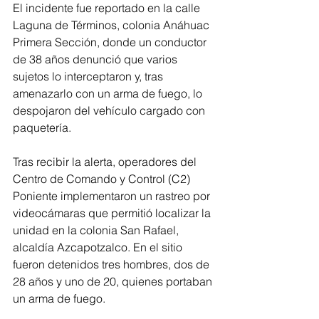
El incidente fue reportado en la calle 
Laguna de Términos, colonia Anáhuac 
Primera Sección, donde un conductor 
de 38 años denunció que varios 
sujetos lo interceptaron y, tras 
amenazarlo con un arma de fuego, lo 
despojaron del vehículo cargado con 
paquetería.
Tras recibir la alerta, operadores del 
Centro de Comando y Control (C2) 
Poniente implementaron un rastreo por 
videocámaras que permitió localizar la 
unidad en la colonia San Rafael, 
alcaldía Azcapotzalco. En el sitio 
fueron detenidos tres hombres, dos de 
28 años y uno de 20, quienes portaban 
un arma de fuego.