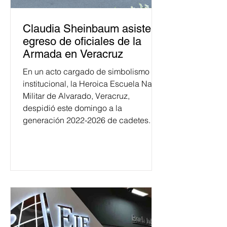
Claudia Sheinbaum asiste a
egreso de oficiales de la
Armada en Veracruz
En un acto cargado de simbolismo
institucional, la Heroica Escuela Naval
Militar de Alvarado, Veracruz,
despidió este domingo a la
generación 2022-2026 de cadetes.