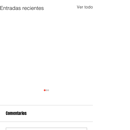
Ver todo
Entradas recientes
Comentarios