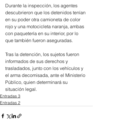
Durante la inspección, los agentes 
descubrieron que los detenidos tenían 
en su poder otra camioneta de color 
rojo y una motocicleta naranja, ambas 
con paquetería en su interior, por lo 
que también fueron aseguradas.
Tras la detención, los sujetos fueron 
informados de sus derechos y 
trasladados, junto con los vehículos y 
el arma decomisada, ante el Ministerio 
Público, quien determinará su 
situación legal.
Entradas 3
Entradas 2