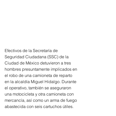
Efectivos de la Secretaría de 
Seguridad Ciudadana (SSC) de la 
Ciudad de México detuvieron a tres 
hombres presuntamente implicados en 
el robo de una camioneta de reparto 
en la alcaldía Miguel Hidalgo. Durante 
el operativo, también se aseguraron 
una motocicleta y otra camioneta con 
mercancía, así como un arma de fuego 
abastecida con seis cartuchos útiles.