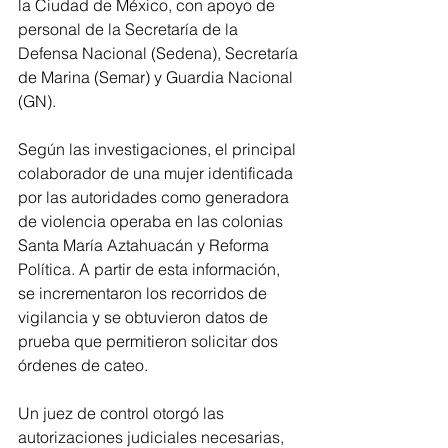
la Ciudad de México, con apoyo de 
personal de la Secretaría de la 
Defensa Nacional (Sedena), Secretaría 
de Marina (Semar) y Guardia Nacional 
(GN).
Según las investigaciones, el principal 
colaborador de una mujer identificada 
por las autoridades como generadora 
de violencia operaba en las colonias 
Santa María Aztahuacán y Reforma 
Política. A partir de esta información, 
se incrementaron los recorridos de 
vigilancia y se obtuvieron datos de 
prueba que permitieron solicitar dos 
órdenes de cateo.
Un juez de control otorgó las 
autorizaciones judiciales necesarias, 