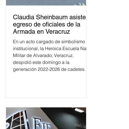
Claudia Sheinbaum asiste a
egreso de oficiales de la
Armada en Veracruz
En un acto cargado de simbolismo
institucional, la Heroica Escuela Naval
Militar de Alvarado, Veracruz,
despidió este domingo a la
generación 2022-2026 de cadetes.