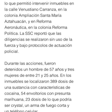
lo que permitió intervenir inmuebles en 
la calle Venustiano Carranza, en la 
colonia Ampliación Santa María 
Aztahuacán, y en Reforma 
Aeronáutica, en la colonia Reforma 
Política. La SSC reportó que las 
diligencias se realizaron sin uso de la 
fuerza y bajo protocolos de actuación 
policial.
Durante las acciones, fueron 
detenidos un hombre de 57 años y tres 
mujeres de entre 21 y 25 años. En los 
inmuebles se localizaron 389 dosis de 
una sustancia con características de 
cocaína, 54 envoltorios con presunta 
marihuana, 23 dosis de lo que podría 
ser crystal, un arma de fuego corta y 
un teléfono celular.