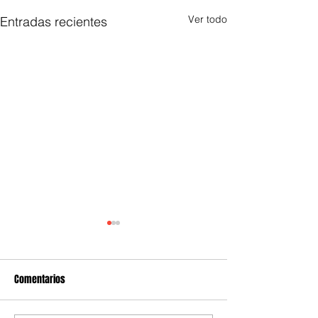
Ver todo
Entradas recientes
Comentarios