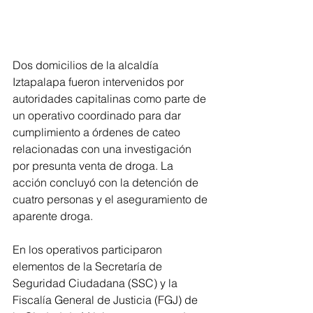
Dos domicilios de la alcaldía 
Iztapalapa fueron intervenidos por 
autoridades capitalinas como parte de 
un operativo coordinado para dar 
cumplimiento a órdenes de cateo 
relacionadas con una investigación 
por presunta venta de droga. La 
acción concluyó con la detención de 
cuatro personas y el aseguramiento de 
aparente droga.
En los operativos participaron 
elementos de la Secretaría de 
Seguridad Ciudadana (SSC) y la 
Fiscalía General de Justicia (FGJ) de 