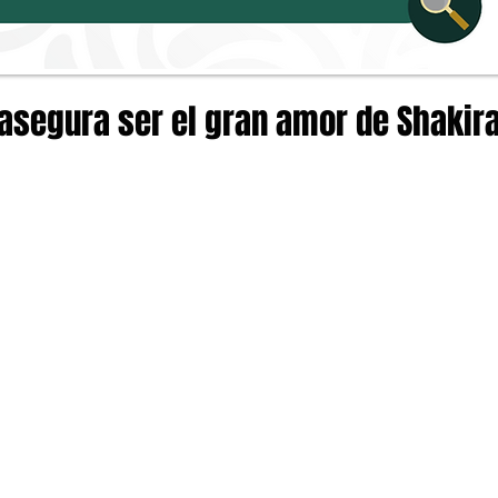
 asegura ser el gran amor de Shakir