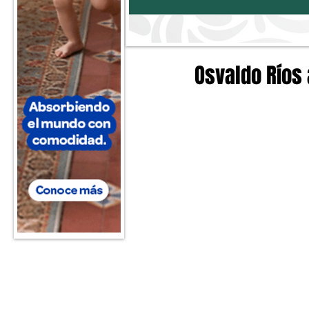
Osvaldo Ríos