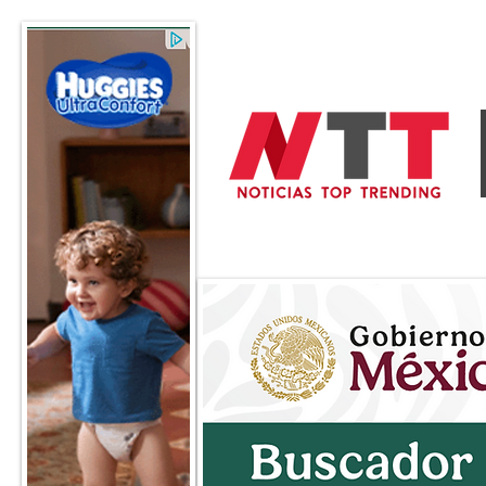
General