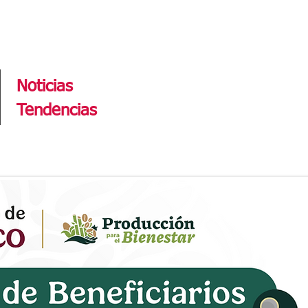
Tendencias
Noticias
Tendencias