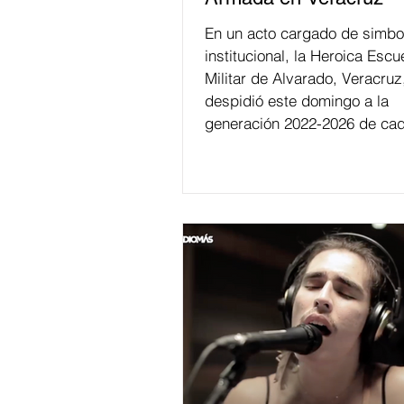
En un acto cargado de simbo
institucional, la Heroica Escu
Militar de Alvarado, Veracruz
despidió este domingo a la
generación 2022-2026 de cad