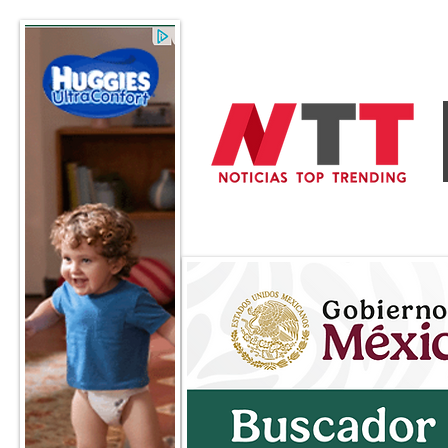
General