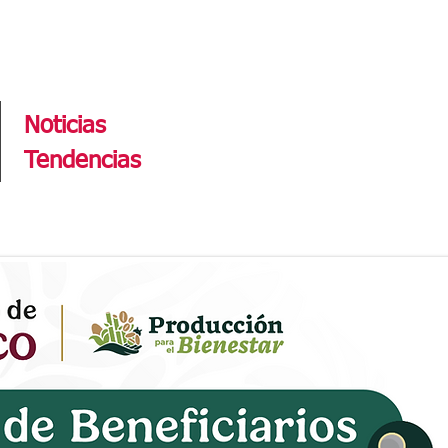
Tendencias
Noticias
Tendencias