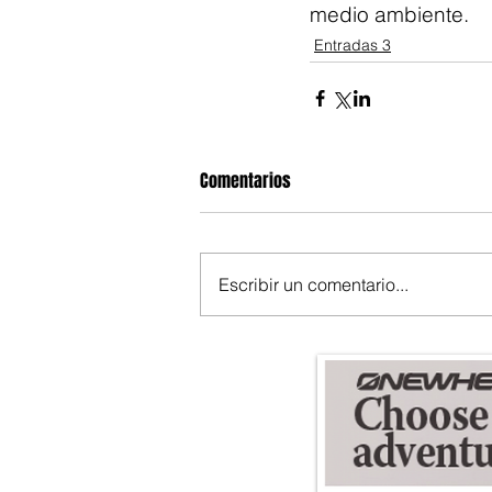
medio ambiente.
Entradas 3
Comentarios
Escribir un comentario...