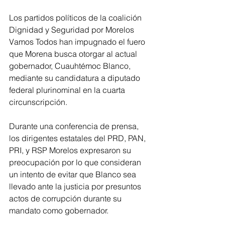
Los partidos políticos de la coalición 
Dignidad y Seguridad por Morelos 
Vamos Todos han impugnado el fuero 
que Morena busca otorgar al actual 
gobernador, Cuauhtémoc Blanco, 
mediante su candidatura a diputado 
federal plurinominal en la cuarta 
circunscripción.
Durante una conferencia de prensa, 
los dirigentes estatales del PRD, PAN, 
PRI, y RSP Morelos expresaron su 
preocupación por lo que consideran 
un intento de evitar que Blanco sea 
llevado ante la justicia por presuntos 
actos de corrupción durante su 
mandato como gobernador.