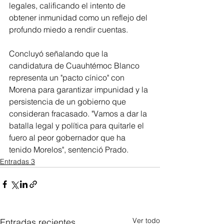
legales, calificando el intento de 
obtener inmunidad como un reflejo del 
profundo miedo a rendir cuentas. 
Concluyó señalando que la 
candidatura de Cuauhtémoc Blanco 
representa un "pacto cínico" con 
Morena para garantizar impunidad y la 
persistencia de un gobierno que 
consideran fracasado. "Vamos a dar la 
batalla legal y política para quitarle el 
fuero al peor gobernador que ha 
tenido Morelos", sentenció Prado.
Entradas 3
Ver todo
Entradas recientes