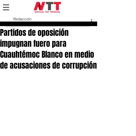
Redacción
5 mar 2024
Partidos de oposición
impugnan fuero para
Cuauhtémoc Blanco en medio
de acusaciones de corrupción