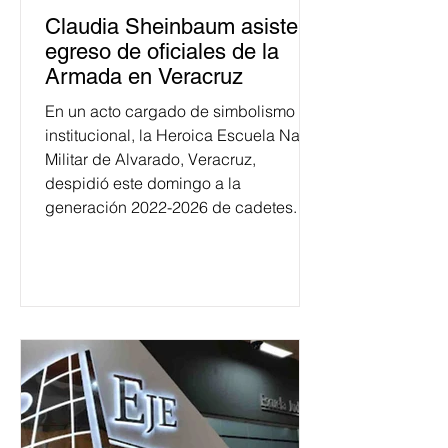
Claudia Sheinbaum asiste a
egreso de oficiales de la
Armada en Veracruz
En un acto cargado de simbolismo
institucional, la Heroica Escuela Naval
Militar de Alvarado, Veracruz,
despidió este domingo a la
generación 2022-2026 de cadetes.