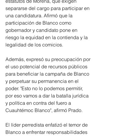
estatutos de Morena, que exigen 
separarse del cargo para participar en 
una candidatura. Afirmó que la 
participación de Blanco como 
gobernador y candidato pone en 
riesgo la equidad en la contienda y la 
legalidad de los comicios.
Además, expresó su preocupación por 
el uso potencial de recursos públicos 
para beneficiar la campaña de Blanco 
y perpetuar su permanencia en el 
poder. "Esto no lo podemos permitir, 
por eso vamos a dar la batalla jurídica 
y política en contra del fuero a 
Cuauhtémoc Blanco", afirmó Prado.
El líder perredista enfatizó el temor de 
Blanco a enfrentar responsabilidades 