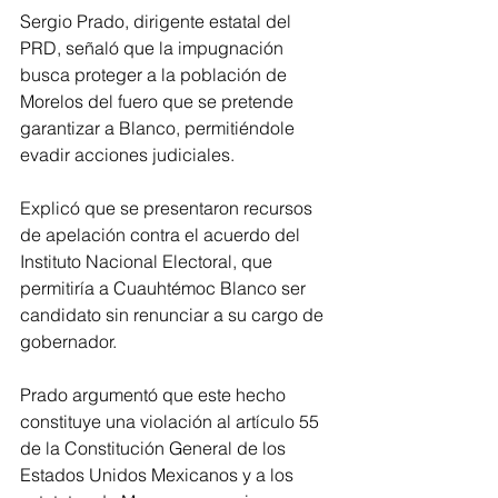
Sergio Prado, dirigente estatal del 
PRD, señaló que la impugnación 
busca proteger a la población de 
Morelos del fuero que se pretende 
garantizar a Blanco, permitiéndole 
evadir acciones judiciales. 
Explicó que se presentaron recursos 
de apelación contra el acuerdo del 
Instituto Nacional Electoral, que 
permitiría a Cuauhtémoc Blanco ser 
candidato sin renunciar a su cargo de 
gobernador.
Prado argumentó que este hecho 
constituye una violación al artículo 55 
de la Constitución General de los 
Estados Unidos Mexicanos y a los 