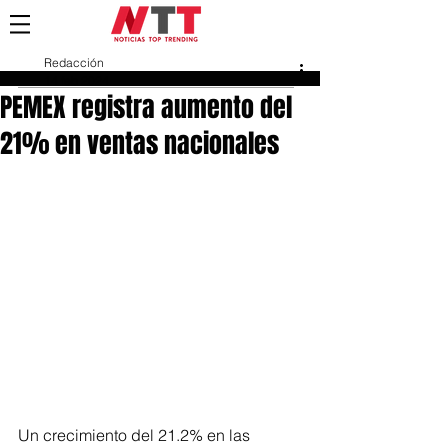
Redacción
14 feb 2024
PEMEX registra aumento del
21% en ventas nacionales
Un crecimiento del 21.2% en las 