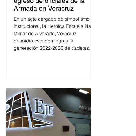
egreso de oficiales de la
Armada en Veracruz
En un acto cargado de simbolismo
institucional, la Heroica Escuela Naval
Militar de Alvarado, Veracruz,
despidió este domingo a la
generación 2022-2026 de cadetes.