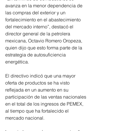
avanza en la menor dependencia de 
las compras del exterior y un 
fortalecimiento en el abastecimiento 
del mercado interno”, destacó el 
director general de la petrolera 
mexicana, Octavio Romero Oropeza, 
quien dijo que esto forma parte de la 
estrategia de autosuficiencia 
energética.
El directivo indicó que una mayor 
oferta de productos se ha visto 
reflejada en un aumento en su 
participación de las ventas nacionales 
en el total de los ingresos de PEMEX, 
al tiempo que ha fortalecido el 
mercado nacional. 