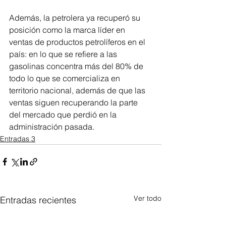
Además, la petrolera ya recuperó su 
posición como la marca líder en 
ventas de productos petrolíferos en el 
país: en lo que se refiere a las 
gasolinas concentra más del 80% de 
todo lo que se comercializa en 
territorio nacional, además de que las 
ventas siguen recuperando la parte 
del mercado que perdió en la 
administración pasada.
Entradas 3
Ver todo
Entradas recientes