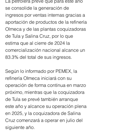
La petrolera prevé que para este año 
se consolide la generación de 
ingresos por ventas internas gracias a 
aportación de productos de la refinería 
Olmeca y de las plantas coquizadoras 
de Tula y Salina Cruz, por lo que 
estima que al cierre de 2024 la 
comercialización nacional alcance un 
83.3% del total de sus ingresos. 
Según lo informado por PEMEX, la 
refinería OImeca iniciará con su 
operación de forma continua en marzo 
próximo, mientras que la coquizadora 
de Tula se prevé también arranque 
este año y alcance su operación plena 
en 2025, y la coquizadora de Salina 
Cruz comenzará a operar en julio del 
siguiente año.