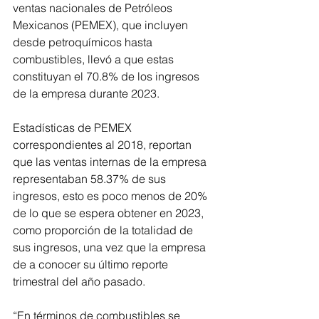
ventas nacionales de Petróleos 
Mexicanos (PEMEX), que incluyen 
desde petroquímicos hasta 
combustibles, llevó a que estas 
constituyan el 70.8% de los ingresos 
de la empresa durante 2023.
Estadísticas de PEMEX 
correspondientes al 2018, reportan 
que las ventas internas de la empresa 
representaban 58.37% de sus 
ingresos, esto es poco menos de 20% 
de lo que se espera obtener en 2023, 
como proporción de la totalidad de 
sus ingresos, una vez que la empresa 
de a conocer su último reporte 
trimestral del año pasado.
“En términos de combustibles se 