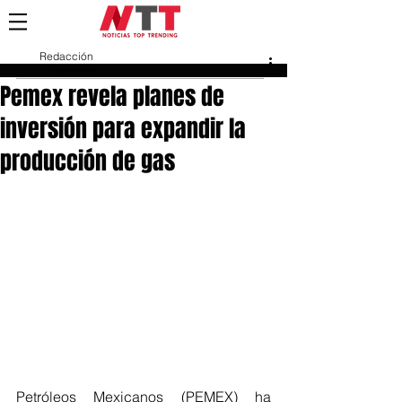
Redacción
14 feb 2023
Pemex revela planes de
inversión para expandir la
producción de gas
Petróleos Mexicanos (PEMEX) ha 