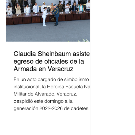
Claudia Sheinbaum asiste a
egreso de oficiales de la
Armada en Veracruz
En un acto cargado de simbolismo
institucional, la Heroica Escuela Naval
Militar de Alvarado, Veracruz,
despidió este domingo a la
generación 2022-2026 de cadetes.