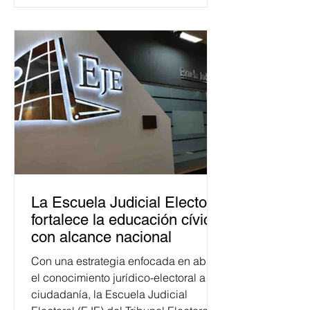
La Escuela Judicial Electoral
fortalece la educación cívica
con alcance nacional
Con una estrategia enfocada en abrir
el conocimiento jurídico-electoral a la
ciudadanía, la Escuela Judicial