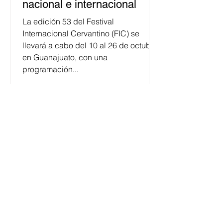
nacional e internacional
La edición 53 del Festival
Internacional Cervantino (FIC) se
llevará a cabo del 10 al 26 de octubre
en Guanajuato, con una
programación...