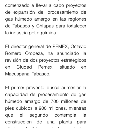
comenzado a llevar a cabo proyectos 
de expansión del procesamiento de 
gas húmedo amargo en las regiones 
de Tabasco y Chiapas para fortalecer 
la industria petroquímica. 
El director general de PEMEX, Octavio 
Romero Oropeza, ha anunciado la 
revisión de dos proyectos estratégicos 
en Ciudad Pemex, situado en 
Macuspana, Tabasco.
El primer proyecto busca aumentar la 
capacidad de procesamiento de gas 
húmedo amargo de 700 millones de 
pies cúbicos a 900 millones, mientras 
que el segundo contempla la 
construcción de una planta para 