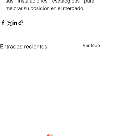
sus instalaciones estratégicas para 
mejorar su posición en el mercado.
Ver todo
Entradas recientes