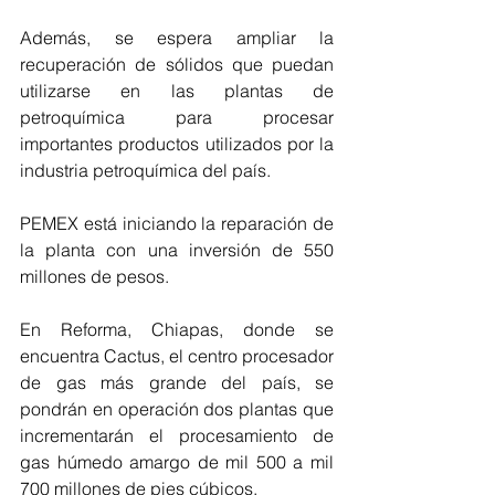
Además, se espera ampliar la 
recuperación de sólidos que puedan 
utilizarse en las plantas de 
petroquímica para procesar 
importantes productos utilizados por la 
industria petroquímica del país.
PEMEX está iniciando la reparación de 
la planta con una inversión de 550 
millones de pesos.
En Reforma, Chiapas, donde se 
encuentra Cactus, el centro procesador 
de gas más grande del país, se 
pondrán en operación dos plantas que 
incrementarán el procesamiento de 
gas húmedo amargo de mil 500 a mil 
700 millones de pies cúbicos. 