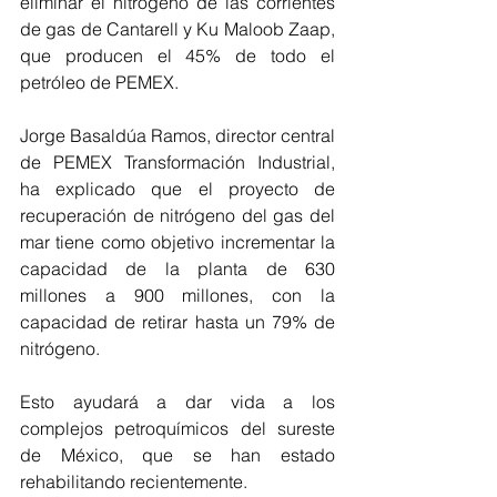
eliminar el nitrógeno de las corrientes 
de gas de Cantarell y Ku Maloob Zaap, 
que producen el 45% de todo el 
petróleo de PEMEX.
Jorge Basaldúa Ramos, director central 
de PEMEX Transformación Industrial, 
ha explicado que el proyecto de 
recuperación de nitrógeno del gas del 
mar tiene como objetivo incrementar la 
capacidad de la planta de 630 
millones a 900 millones, con la 
capacidad de retirar hasta un 79% de 
nitrógeno. 
Esto ayudará a dar vida a los 
complejos petroquímicos del sureste 
de México, que se han estado 
rehabilitando recientemente.