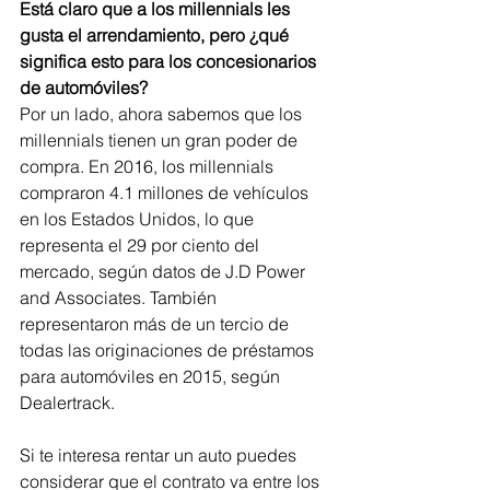
Está claro que a los millennials les 
gusta el arrendamiento, pero ¿qué 
significa esto para los concesionarios 
de automóviles? 
Por un lado, ahora sabemos que los 
millennials tienen un gran poder de 
compra. En 2016, los millennials 
compraron 4.1 millones de vehículos 
en los Estados Unidos, lo que 
representa el 29 por ciento del 
mercado, según datos de J.D Power 
and Associates. También 
representaron más de un tercio de 
todas las originaciones de préstamos 
para automóviles en 2015, según 
Dealertrack.
Si te interesa rentar un auto puedes 
considerar que el contrato va entre los 