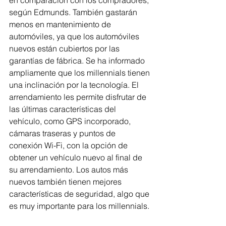
en comparación con los compradores, 
según Edmunds. También gastarán 
menos en mantenimiento de 
automóviles, ya que los automóviles 
nuevos están cubiertos por las 
garantías de fábrica. Se ha informado 
ampliamente que los millennials tienen 
una inclinación por la tecnología. El 
arrendamiento les permite disfrutar de 
las últimas características del 
vehículo, como GPS incorporado, 
cámaras traseras y puntos de 
conexión Wi-Fi, con la opción de 
obtener un vehículo nuevo al final de 
su arrendamiento. Los autos más 
nuevos también tienen mejores 
características de seguridad, algo que 
es muy importante para los millennials.