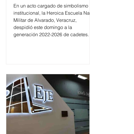
En un acto cargado de simbolismo
institucional, la Heroica Escuela Naval
Militar de Alvarado, Veracruz,
despidió este domingo a la
generación 2022-2026 de cadetes.