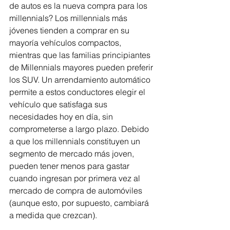
de autos es la nueva compra para los 
millennials? Los millennials más 
jóvenes tienden a comprar en su 
mayoría vehículos compactos, 
mientras que las familias principiantes 
de Millennials mayores pueden preferir 
los SUV. Un arrendamiento automático 
permite a estos conductores elegir el 
vehículo que satisfaga sus 
necesidades hoy en día, sin 
comprometerse a largo plazo. Debido 
a que los millennials constituyen un 
segmento de mercado más joven, 
pueden tener menos para gastar 
cuando ingresan por primera vez al 
mercado de compra de automóviles 
(aunque esto, por supuesto, cambiará 
a medida que crezcan). 