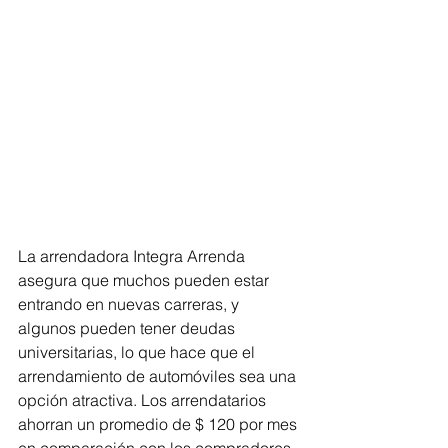
La arrendadora Integra Arrenda 
asegura que muchos pueden estar 
entrando en nuevas carreras, y 
algunos pueden tener deudas 
universitarias, lo que hace que el 
arrendamiento de automóviles sea una 
opción atractiva. Los arrendatarios 
ahorran un promedio de $ 120 por mes 