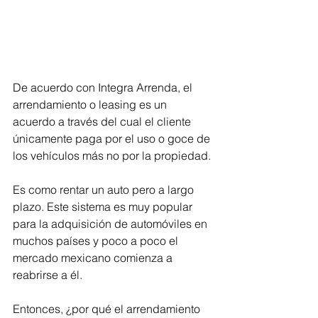
De acuerdo con Integra Arrenda, el 
arrendamiento o leasing es un 
acuerdo a través del cual el cliente 
únicamente paga por el uso o goce de 
los vehículos más no por la propiedad.
Es como rentar un auto pero a largo 
plazo. Este sistema es muy popular 
para la adquisición de automóviles en 
muchos países y poco a poco el 
mercado mexicano comienza a 
reabrirse a él.
Entonces, ¿por qué el arrendamiento 