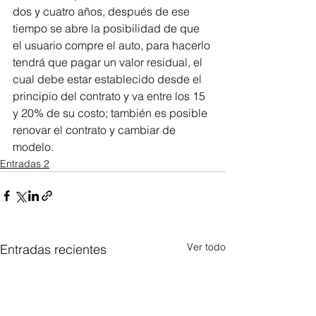
dos y cuatro años, después de ese 
tiempo se abre la posibilidad de que 
el usuario compre el auto, para hacerlo 
tendrá que pagar un valor residual, el 
cual debe estar establecido desde el 
principio del contrato y va entre los 15 
y 20% de su costo; también es posible 
renovar el contrato y cambiar de 
modelo.
Entradas 2
Ver todo
Entradas recientes