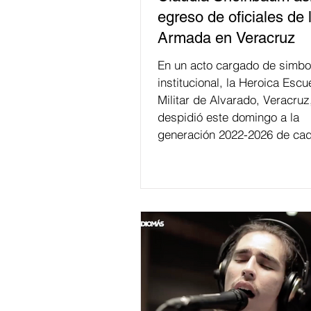
egreso de oficiales de 
Armada en Veracruz
En un acto cargado de simbo
institucional, la Heroica Escu
Militar de Alvarado, Veracruz
despidió este domingo a la
generación 2022-2026 de cad