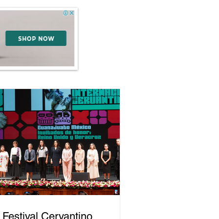
 Festival Cervantino