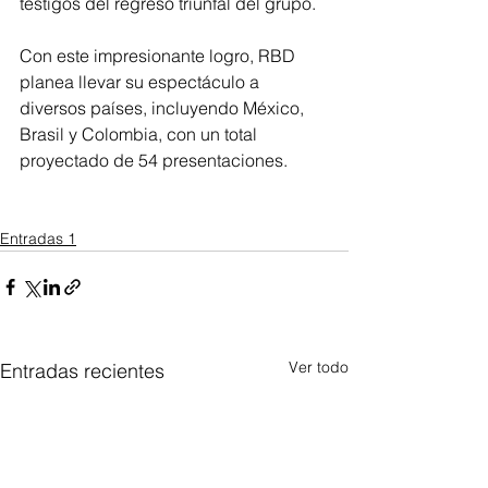
testigos del regreso triunfal del grupo.
Con este impresionante logro, RBD 
planea llevar su espectáculo a 
diversos países, incluyendo México, 
Brasil y Colombia, con un total 
proyectado de 54 presentaciones. 
Entradas 1
Ver todo
Entradas recientes