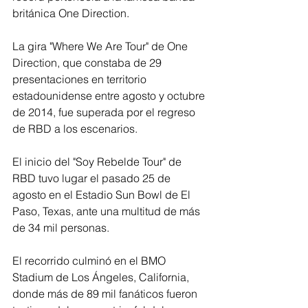
británica One Direction.
La gira "Where We Are Tour" de One 
Direction, que constaba de 29 
presentaciones en territorio 
estadounidense entre agosto y octubre 
de 2014, fue superada por el regreso 
de RBD a los escenarios.
El inicio del "Soy Rebelde Tour" de 
RBD tuvo lugar el pasado 25 de 
agosto en el Estadio Sun Bowl de El 
Paso, Texas, ante una multitud de más 
de 34 mil personas. 
El recorrido culminó en el BMO 
Stadium de Los Ángeles, California, 
donde más de 89 mil fanáticos fueron 