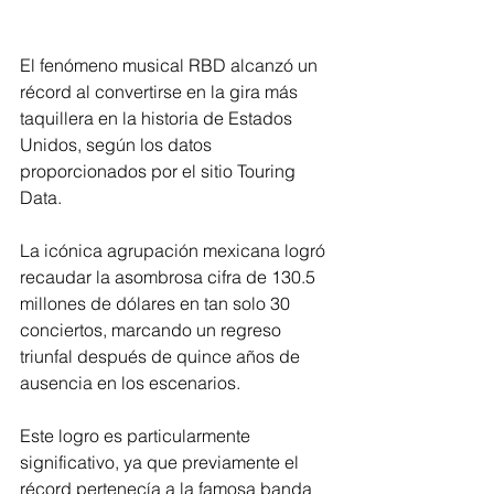
El fenómeno musical RBD alcanzó un 
récord al convertirse en la gira más 
taquillera en la historia de Estados 
Unidos, según los datos 
proporcionados por el sitio Touring 
Data.
La icónica agrupación mexicana logró 
recaudar la asombrosa cifra de 130.5 
millones de dólares en tan solo 30 
conciertos, marcando un regreso 
triunfal después de quince años de 
ausencia en los escenarios. 
Este logro es particularmente 
significativo, ya que previamente el 
récord pertenecía a la famosa banda 