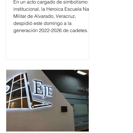
En un acto cargado de simbolismo
institucional, la Heroica Escuela Naval
Militar de Alvarado, Veracruz,
despidió este domingo a la
generación 2022-2026 de cadetes.