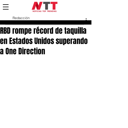
Redacción
24 nov 2023
RBD rompe récord de taquilla
en Estados Unidos superando
a One Direction