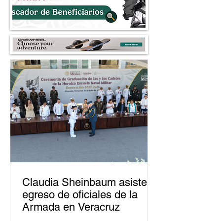
Claudia Sheinbaum asiste a
egreso de oficiales de la
Armada en Veracruz