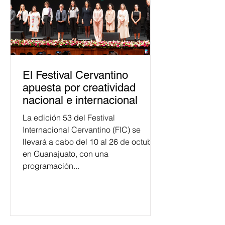
El Festival Cervantino
apuesta por creatividad
nacional e internacional
La edición 53 del Festival
Internacional Cervantino (FIC) se
llevará a cabo del 10 al 26 de octubre
en Guanajuato, con una
programación...