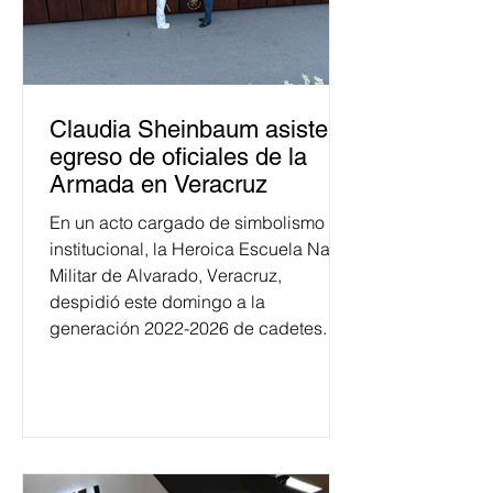
Claudia Sheinbaum asiste a
egreso de oficiales de la
Armada en Veracruz
En un acto cargado de simbolismo
institucional, la Heroica Escuela Naval
Militar de Alvarado, Veracruz,
despidió este domingo a la
generación 2022-2026 de cadetes.