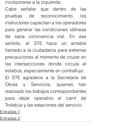
incorporarse a la izquierda.
Cabe señalar que dentro de las 
pruebas de reconocimiento, los 
instructores capacitan a los operadores 
para generar las condiciones idóneas 
de sana convivencia vial. En ese 
sentido, el STE hace un amable 
llamado a la ciudadanía para extremar 
precauciones al momento de cruzar en 
las intersecciones donde circula el 
trolebús, especialmente en contraflujo.
El STE agradece a la Secretaría de 
Obras y Servicios, quienes han 
realizado los trabajos correspondientes 
para dejar operativo el carril de 
Trolebús y las estaciones del servicio.
Entradas 1
Entradas 2