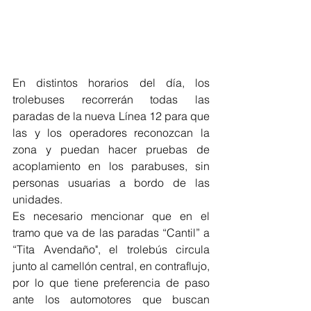
En distintos horarios del día, los 
trolebuses recorrerán todas las 
paradas de la nueva Línea 12 para que 
las y los operadores reconozcan la 
zona y puedan hacer pruebas de 
acoplamiento en los parabuses, sin 
personas usuarias a bordo de las 
unidades.
Es necesario mencionar que en el 
tramo que va de las paradas “Cantil” a 
“Tita Avendaño", el trolebús circula 
junto al camellón central, en contraflujo, 
por lo que tiene preferencia de paso 
ante los automotores que buscan 