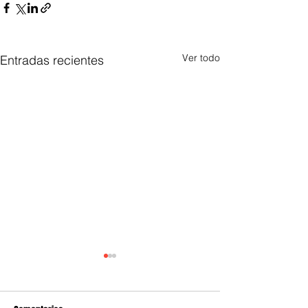
Ver todo
Entradas recientes