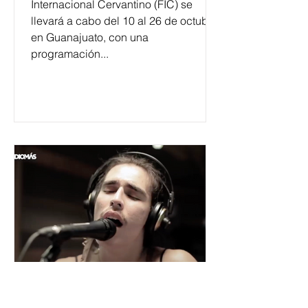
Internacional Cervantino (FIC) se
llevará a cabo del 10 al 26 de octubre
en Guanajuato, con una
programación...