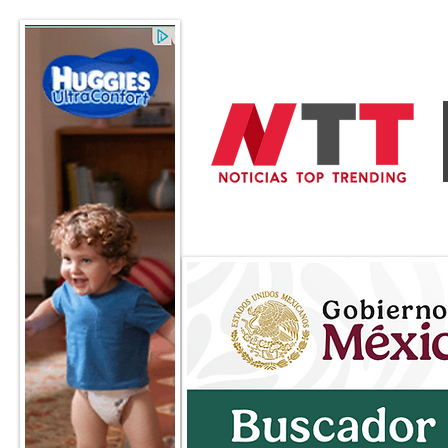
General