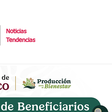
Tendencias
Noticias
Tendencias