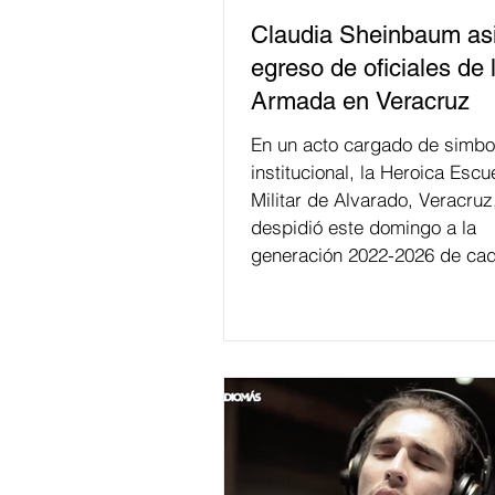
Claudia Sheinbaum asi
egreso de oficiales de 
Armada en Veracruz
En un acto cargado de simbo
institucional, la Heroica Escu
Militar de Alvarado, Veracruz
despidió este domingo a la
generación 2022-2026 de cad