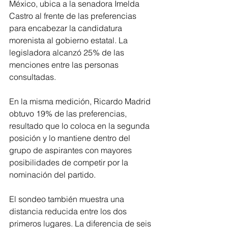
México, ubica a la senadora Imelda 
Castro al frente de las preferencias 
para encabezar la candidatura 
morenista al gobierno estatal. La 
legisladora alcanzó 25% de las 
menciones entre las personas 
consultadas.
En la misma medición, Ricardo Madrid 
obtuvo 19% de las preferencias, 
resultado que lo coloca en la segunda 
posición y lo mantiene dentro del 
grupo de aspirantes con mayores 
posibilidades de competir por la 
nominación del partido.
El sondeo también muestra una 
distancia reducida entre los dos 
primeros lugares. La diferencia de seis 