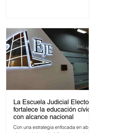
La Escuela Judicial Electoral
fortalece la educación cívica
con alcance nacional
Con una estrategia enfocada en abrir