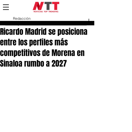
Redacción
19 jun
Ricardo Madrid se posiciona
entre los perfiles más
competitivos de Morena en
Sinaloa rumbo a 2027