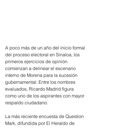
A poco más de un año del inicio formal 
del proceso electoral en Sinaloa, los 
primeros ejercicios de opinión 
comienzan a delinear el escenario 
interno de Morena para la sucesión 
gubernamental. Entre los nombres 
evaluados, Ricardo Madrid figura 
como uno de los aspirantes con mayor 
respaldo ciudadano.
La más reciente encuesta de Question 
Mark, difundida por El Heraldo de 