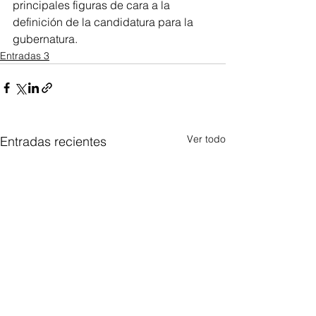
principales figuras de cara a la 
definición de la candidatura para la 
gubernatura.
Entradas 3
Ver todo
Entradas recientes