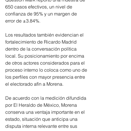
650 casos efectivos, un nivel de 
confianza de 95% y un margen de 
error de ±3.84%.
Los resultados también evidencian el 
fortalecimiento de Ricardo Madrid 
dentro de la conversación política 
local. Su posicionamiento por encima 
de otros actores considerados para el 
proceso interno lo coloca como uno de 
los perfiles con mayor presencia entre 
el electorado afín a Morena.
De acuerdo con la medición difundida 
por El Heraldo de México, Morena 
conserva una ventaja importante en el 
estado, situación que anticipa una 
disputa interna relevante entre sus 