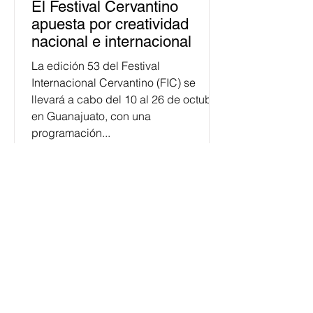
El Festival Cervantino
apuesta por creatividad
nacional e internacional
La edición 53 del Festival
Internacional Cervantino (FIC) se
llevará a cabo del 10 al 26 de octubre
en Guanajuato, con una
programación...