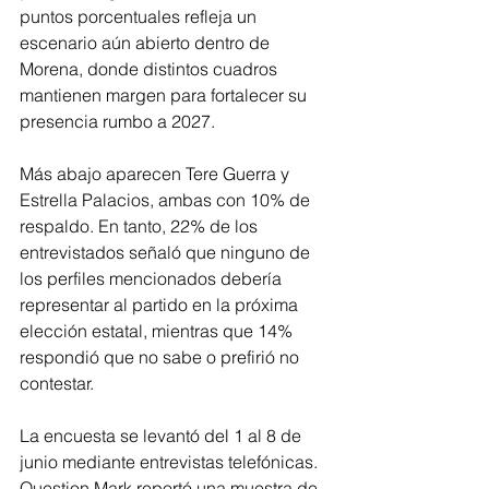
puntos porcentuales refleja un 
escenario aún abierto dentro de 
Morena, donde distintos cuadros 
mantienen margen para fortalecer su 
presencia rumbo a 2027.
Más abajo aparecen Tere Guerra y 
Estrella Palacios, ambas con 10% de 
respaldo. En tanto, 22% de los 
entrevistados señaló que ninguno de 
los perfiles mencionados debería 
representar al partido en la próxima 
elección estatal, mientras que 14% 
respondió que no sabe o prefirió no 
contestar.
La encuesta se levantó del 1 al 8 de 
junio mediante entrevistas telefónicas. 
Question Mark reportó una muestra de 