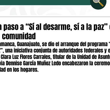
paso a “Sí al desarme, sí a la paz”
a comunidad
amanca, Guanajuato, se dio el arranque del programa “
”, una iniciativa conjunta de autoridades federales y 
 Clara Luz Flores Carrales, titular de la Unidad de Asunt
ibia Dennise García Muñoz Ledo encabezaron la ceremo
dad en los hogares.