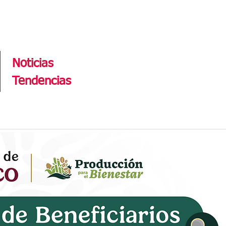
Tendencias
Noticias
Tendencias