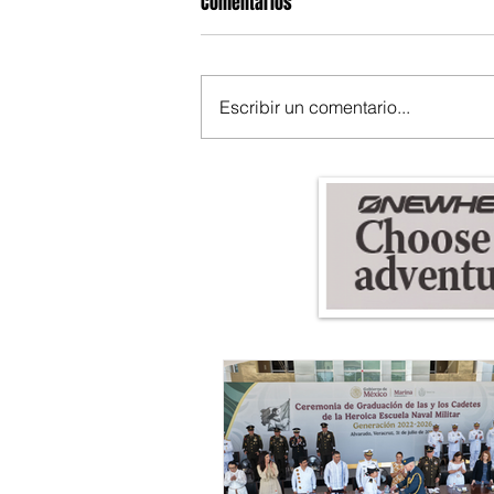
Comentarios
Escribir un comentario...