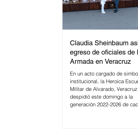
Claudia Sheinbaum asi
egreso de oficiales de 
Armada en Veracruz
En un acto cargado de simbo
institucional, la Heroica Escu
Militar de Alvarado, Veracruz
despidió este domingo a la
generación 2022-2026 de cad