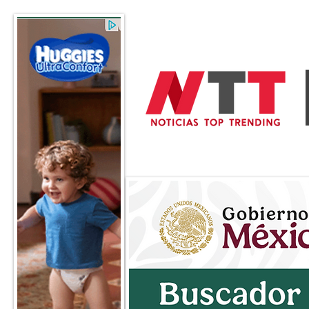
General