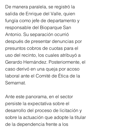
De manera paralela, se registró la 
salida de Enrique del Valle, quien 
fungía como jefe de departamento y 
responsable del Bioparque San 
Antonio. Su separación ocurrió 
después de presentar denuncias por 
presuntos cobros de cuotas para el 
uso del recinto, los cuales atribuyó a 
Gerardo Hernández. Posteriormente, el 
caso derivó en una queja por acoso 
laboral ante el Comité de Ética de la 
Semarnat.
Ante este panorama, en el sector 
persiste la expectativa sobre el 
desarrollo del proceso de licitación y 
sobre la actuación que adopte la titular 
de la dependencia frente a los 