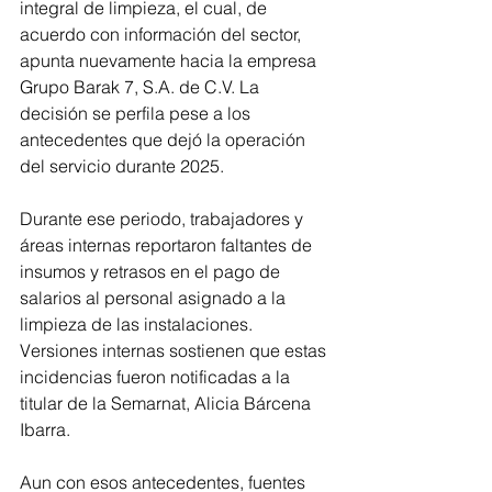
integral de limpieza, el cual, de 
acuerdo con información del sector, 
apunta nuevamente hacia la empresa 
Grupo Barak 7, S.A. de C.V. La 
decisión se perfila pese a los 
antecedentes que dejó la operación 
del servicio durante 2025.
Durante ese periodo, trabajadores y 
áreas internas reportaron faltantes de 
insumos y retrasos en el pago de 
salarios al personal asignado a la 
limpieza de las instalaciones. 
Versiones internas sostienen que estas 
incidencias fueron notificadas a la 
titular de la Semarnat, Alicia Bárcena 
Ibarra.
Aun con esos antecedentes, fuentes 