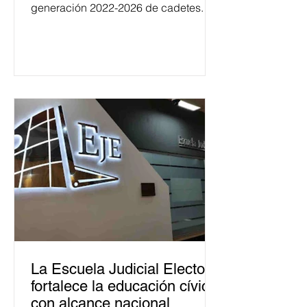
generación 2022-2026 de cadetes.
La Escuela Judicial Electoral
fortalece la educación cívica
con alcance nacional