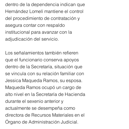
dentro de la dependencia indican que 
Hernández Lomelí mantiene el control 
del procedimiento de contratación y 
asegura contar con respaldo 
institucional para avanzar con la 
adjudicación del servicio.
Los señalamientos también refieren 
que el funcionario conserva apoyos 
dentro de la Secretaría, situación que 
se vincula con su relación familiar con 
Jessica Maqueda Ramos, su esposa. 
Maqueda Ramos ocupó un cargo de 
alto nivel en la Secretaría de Hacienda 
durante el sexenio anterior y 
actualmente se desempeña como 
directora de Recursos Materiales en el 
Órgano de Administración Judicial.