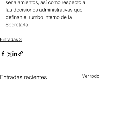
señalamientos, así como respecto a 
las decisiones administrativas que 
definan el rumbo interno de la 
Secretaría.
Entradas 3
Ver todo
Entradas recientes