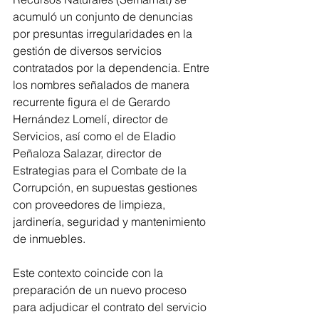
acumuló un conjunto de denuncias 
por presuntas irregularidades en la 
gestión de diversos servicios 
contratados por la dependencia. Entre 
los nombres señalados de manera 
recurrente figura el de Gerardo 
Hernández Lomelí, director de 
Servicios, así como el de Eladio 
Peñaloza Salazar, director de 
Estrategias para el Combate de la 
Corrupción, en supuestas gestiones 
con proveedores de limpieza, 
jardinería, seguridad y mantenimiento 
de inmuebles.
Este contexto coincide con la 
preparación de un nuevo proceso 
para adjudicar el contrato del servicio 