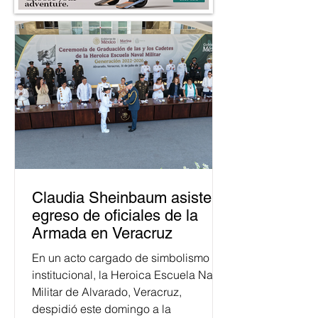
Claudia Sheinbaum asiste a
egreso de oficiales de la
Armada en Veracruz
En un acto cargado de simbolismo
institucional, la Heroica Escuela Naval
Militar de Alvarado, Veracruz,
despidió este domingo a la