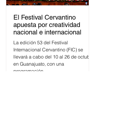
El Festival Cervantino
apuesta por creatividad
nacional e internacional
La edición 53 del Festival
Internacional Cervantino (FIC) se
llevará a cabo del 10 al 26 de octubre
en Guanajuato, con una
programación...