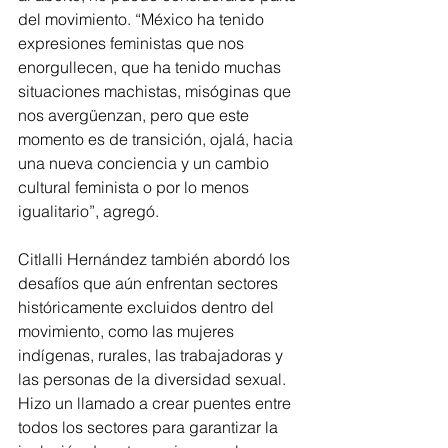
del movimiento. “México ha tenido 
expresiones feministas que nos 
enorgullecen, que ha tenido muchas 
situaciones machistas, misóginas que 
nos avergüenzan, pero que este 
momento es de transición, ojalá, hacia 
una nueva conciencia y un cambio 
cultural feminista o por lo menos 
igualitario”, agregó.
Citlalli Hernández también abordó los 
desafíos que aún enfrentan sectores 
históricamente excluidos dentro del 
movimiento, como las mujeres 
indígenas, rurales, las trabajadoras y 
las personas de la diversidad sexual. 
Hizo un llamado a crear puentes entre 
todos los sectores para garantizar la 