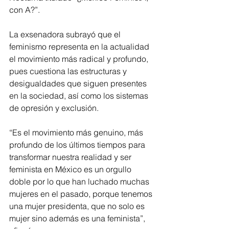
con A?”.
La exsenadora subrayó que el 
feminismo representa en la actualidad 
el movimiento más radical y profundo, 
pues cuestiona las estructuras y 
desigualdades que siguen presentes 
en la sociedad, así como los sistemas 
de opresión y exclusión. 
“Es el movimiento más genuino, más 
profundo de los últimos tiempos para 
transformar nuestra realidad y ser 
feminista en México es un orgullo 
doble por lo que han luchado muchas 
mujeres en el pasado, porque tenemos 
una mujer presidenta, que no solo es 
mujer sino además es una feminista”, 