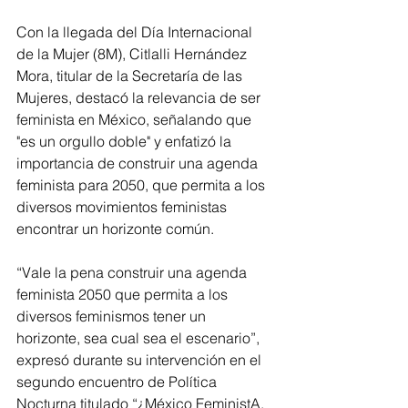
Con la llegada del Día Internacional 
de la Mujer (8M), Citlalli Hernández 
Mora, titular de la Secretaría de las 
Mujeres, destacó la relevancia de ser 
feminista en México, señalando que 
"es un orgullo doble" y enfatizó la 
importancia de construir una agenda 
feminista para 2050, que permita a los 
diversos movimientos feministas 
encontrar un horizonte común.
“Vale la pena construir una agenda 
feminista 2050 que permita a los 
diversos feminismos tener un 
horizonte, sea cual sea el escenario”, 
expresó durante su intervención en el 
segundo encuentro de Política 
Nocturna titulado “¿México FeministA, 