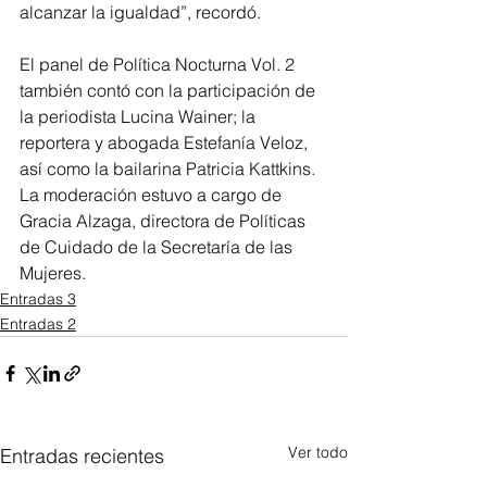
alcanzar la igualdad”, recordó.
El panel de Política Nocturna Vol. 2 
también contó con la participación de 
la periodista Lucina Wainer; la 
reportera y abogada Estefanía Veloz, 
así como la bailarina Patricia Kattkins. 
La moderación estuvo a cargo de 
Gracia Alzaga, directora de Políticas 
de Cuidado de la Secretaría de las 
Mujeres.
Entradas 3
Entradas 2
Ver todo
Entradas recientes