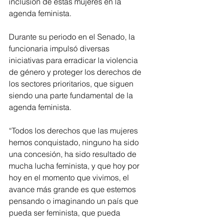
inclusión de estas mujeres en la 
agenda feminista.
Durante su periodo en el Senado, la 
funcionaria impulsó diversas 
iniciativas para erradicar la violencia 
de género y proteger los derechos de 
los sectores prioritarios, que siguen 
siendo una parte fundamental de la 
agenda feminista.
“Todos los derechos que las mujeres 
hemos conquistado, ninguno ha sido 
una concesión, ha sido resultado de 
mucha lucha feminista, y que hoy por 
hoy en el momento que vivimos, el 
avance más grande es que estemos 
pensando o imaginando un país que 
pueda ser feminista, que pueda 