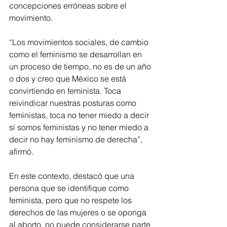
concepciones erróneas sobre el 
movimiento. 
“Los movimientos sociales, de cambio 
como el feminismo se desarrollan en 
un proceso de tiempo, no es de un año 
o dos y creo que México se está 
convirtiendo en feminista. Toca 
reivindicar nuestras posturas como 
feministas, toca no tener miedo a decir 
sí somos feministas y no tener miedo a 
decir no hay feminismo de derecha”, 
afirmó.
En este contexto, destacó que una 
persona que se identifique como 
feminista, pero que no respete los 
derechos de las mujeres o se oponga 
al aborto, no puede considerarse parte 