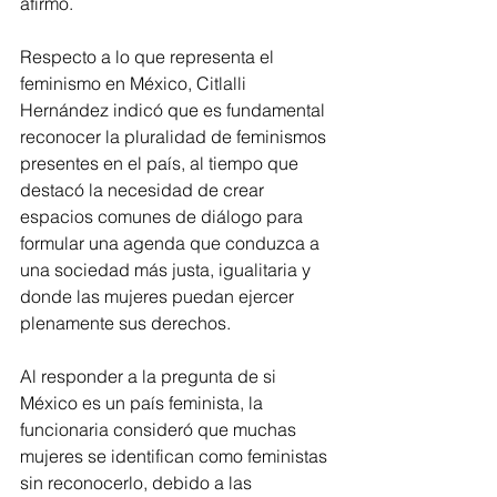
afirmó.
Respecto a lo que representa el 
feminismo en México, Citlalli 
Hernández indicó que es fundamental 
reconocer la pluralidad de feminismos 
presentes en el país, al tiempo que 
destacó la necesidad de crear 
espacios comunes de diálogo para 
formular una agenda que conduzca a 
una sociedad más justa, igualitaria y 
donde las mujeres puedan ejercer 
plenamente sus derechos.
Al responder a la pregunta de si 
México es un país feminista, la 
funcionaria consideró que muchas 
mujeres se identifican como feministas 
sin reconocerlo, debido a las 