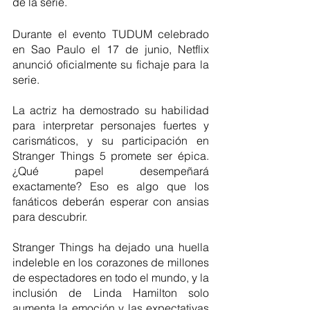
de la serie.
Durante el evento TUDUM celebrado 
en Sao Paulo el 17 de junio, Netflix 
anunció oficialmente su fichaje para la 
serie.
La actriz ha demostrado su habilidad 
para interpretar personajes fuertes y 
carismáticos, y su participación en 
Stranger Things 5 promete ser épica. 
¿Qué papel desempeñará 
exactamente? Eso es algo que los 
fanáticos deberán esperar con ansias 
para descubrir.
Stranger Things ha dejado una huella 
indeleble en los corazones de millones 
de espectadores en todo el mundo, y la 
inclusión de Linda Hamilton solo 
aumenta la emoción y las expectativas 