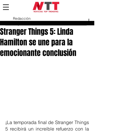
Redacción
19 jun 2023
Stranger Things 5: Linda
Hamilton se une para la
emocionante conclusión
¡La temporada final de Stranger Things 
5 recibirá un increíble refuerzo con la 