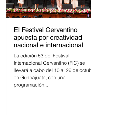
El Festival Cervantino
apuesta por creatividad
nacional e internacional
La edición 53 del Festival
Internacional Cervantino (FIC) se
llevará a cabo del 10 al 26 de octubre
en Guanajuato, con una
programación...