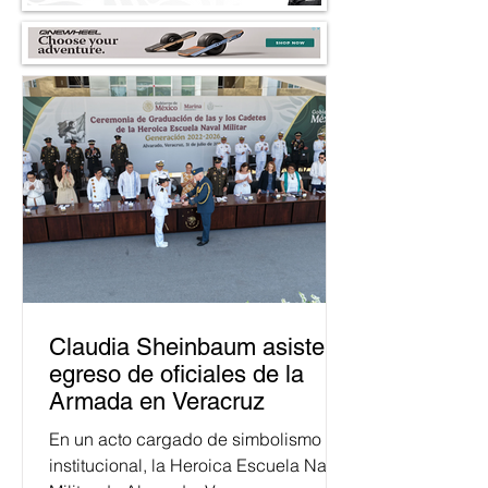
Claudia Sheinbaum asiste a
egreso de oficiales de la
Armada en Veracruz
En un acto cargado de simbolismo
institucional, la Heroica Escuela Naval