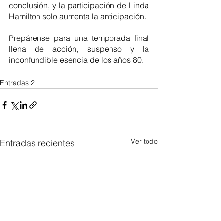
conclusión, y la participación de Linda 
Hamilton solo aumenta la anticipación. 
Prepárense para una temporada final 
llena de acción, suspenso y la 
inconfundible esencia de los años 80. 
Entradas 2
Ver todo
Entradas recientes