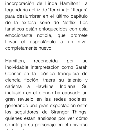
incorporación de Linda Hamilton! La 
legendaria actriz de 'Terminator' llegará 
para deslumbrar en el último capítulo 
de la exitosa serie de Netflix. Los 
fanáticos están enloquecidos con esta 
emocionante noticia, que promete 
llevar el espectáculo a un nivel 
completamente nuevo.
Hamilton, reconocida por su 
inolvidable interpretación como Sarah 
Connor en la icónica franquicia de 
ciencia ficción, traerá su talento y 
carisma a Hawkins, Indiana. Su 
inclusión en el elenco ha causado un 
gran revuelo en las redes sociales, 
generando una gran expectación entre 
los seguidores de Stranger Things, 
quienes están ansiosos por ver cómo 
se integra su personaje en el universo 