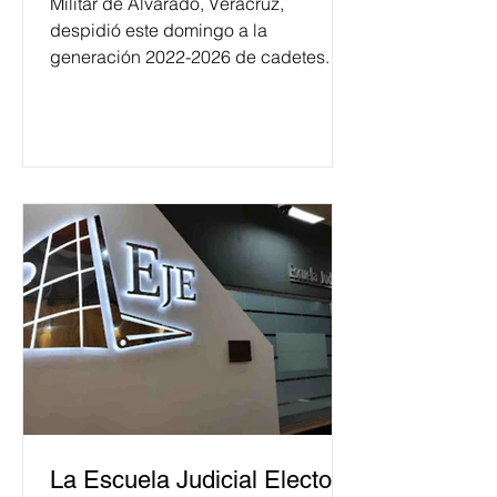
Militar de Alvarado, Veracruz,
despidió este domingo a la
generación 2022-2026 de cadetes.
La Escuela Judicial Electoral