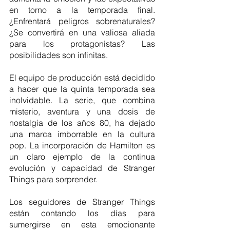
en torno a la temporada final. 
¿Enfrentará peligros sobrenaturales? 
¿Se convertirá en una valiosa aliada 
para los protagonistas? Las 
posibilidades son infinitas.
El equipo de producción está decidido 
a hacer que la quinta temporada sea 
inolvidable. La serie, que combina 
misterio, aventura y una dosis de 
nostalgia de los años 80, ha dejado 
una marca imborrable en la cultura 
pop. La incorporación de Hamilton es 
un claro ejemplo de la continua 
evolución y capacidad de Stranger 
Things para sorprender.
Los seguidores de Stranger Things 
están contando los días para 
sumergirse en esta emocionante 