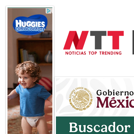
General