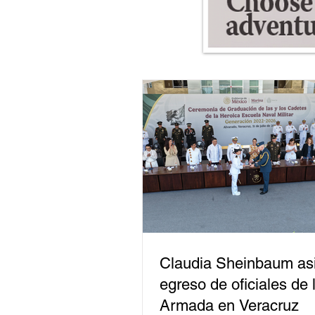
Claudia Sheinbaum asi
egreso de oficiales de 
Armada en Veracruz