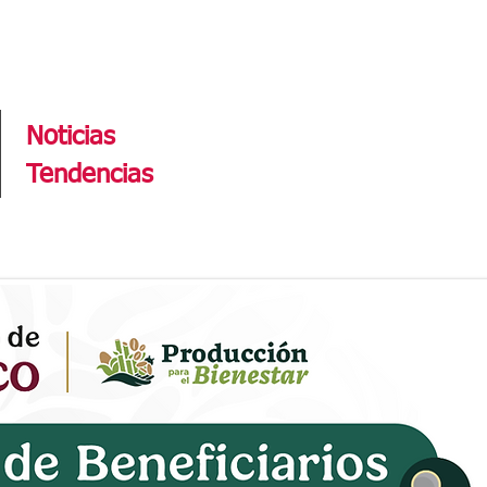
Tendencias
Noticias
Tendencias