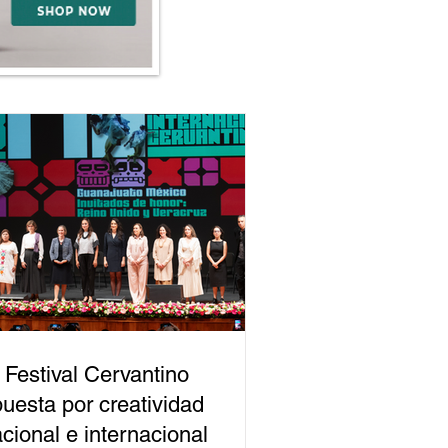
 Festival Cervantino
uesta por creatividad
cional e internacional