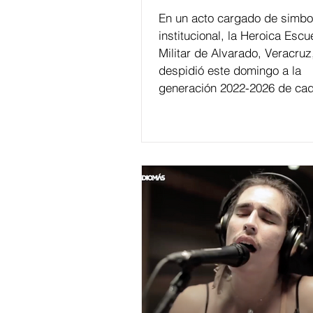
En un acto cargado de simbo
institucional, la Heroica Escu
Militar de Alvarado, Veracruz
despidió este domingo a la
generación 2022-2026 de cad