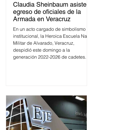
Claudia Sheinbaum asiste a
egreso de oficiales de la
Armada en Veracruz
En un acto cargado de simbolismo
institucional, la Heroica Escuela Naval
Militar de Alvarado, Veracruz,
despidió este domingo a la
generación 2022-2026 de cadetes.