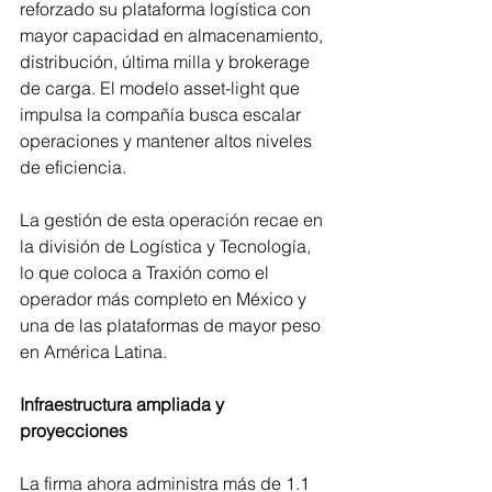
reforzado su plataforma logística con 
mayor capacidad en almacenamiento, 
distribución, última milla y brokerage 
de carga. El modelo asset-light que 
impulsa la compañía busca escalar 
operaciones y mantener altos niveles 
de eficiencia.
La gestión de esta operación recae en 
la división de Logística y Tecnología, 
lo que coloca a Traxión como el 
operador más completo en México y 
una de las plataformas de mayor peso 
en América Latina.
Infraestructura ampliada y 
proyecciones
La firma ahora administra más de 1.1 