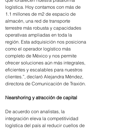
que fortalecen nuestra plataforma 
logística. Hoy contamos con más de 
1.1 millones de m2 de espacio de 
almacén, una red de transporte 
terrestre más robusta y capacidades 
operativas ampliadas en toda la 
región. Esta adquisición nos posiciona 
como el operador logístico más 
completo de México y nos permite 
ofrecer soluciones aún más integrales, 
eficientes y escalables para nuestros 
clientes.”, declaró Alejandra Méndez, 
directora de Comunicación de Traxión.
Nearshoring y atracción de capital
De acuerdo con analistas, la 
integración eleva la competitividad 
logística del país al reducir cuellos de 