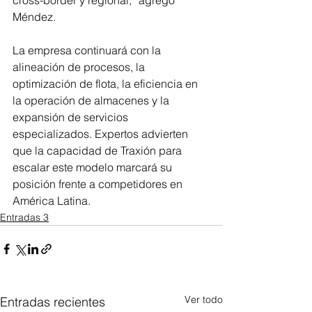
cross-border y regional,” agregó 
Méndez.
La empresa continuará con la 
alineación de procesos, la 
optimización de flota, la eficiencia en 
la operación de almacenes y la 
expansión de servicios 
especializados. Expertos advierten 
que la capacidad de Traxión para 
escalar este modelo marcará su 
posición frente a competidores en 
América Latina.
Entradas 3
Ver todo
Entradas recientes