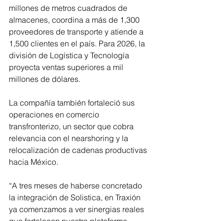
millones de metros cuadrados de 
almacenes, coordina a más de 1,300 
proveedores de transporte y atiende a 
1,500 clientes en el país. Para 2026, la 
división de Logística y Tecnología 
proyecta ventas superiores a mil 
millones de dólares.
La compañía también fortaleció sus 
operaciones en comercio 
transfronterizo, un sector que cobra 
relevancia con el nearshoring y la 
relocalización de cadenas productivas 
hacia México.
“A tres meses de haberse concretado 
la integración de Solistica, en Traxión 
ya comenzamos a ver sinergias reales 