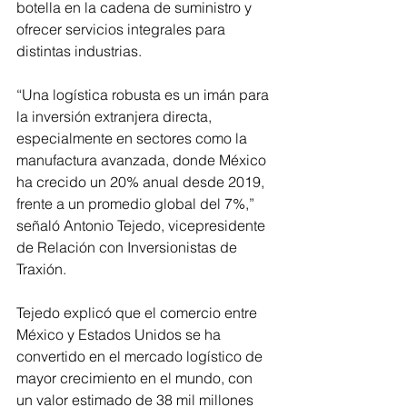
botella en la cadena de suministro y 
ofrecer servicios integrales para 
distintas industrias.
“Una logística robusta es un imán para 
la inversión extranjera directa, 
especialmente en sectores como la 
manufactura avanzada, donde México 
ha crecido un 20% anual desde 2019, 
frente a un promedio global del 7%,” 
señaló Antonio Tejedo, vicepresidente 
de Relación con Inversionistas de 
Traxión.
Tejedo explicó que el comercio entre 
México y Estados Unidos se ha 
convertido en el mercado logístico de 
mayor crecimiento en el mundo, con 
un valor estimado de 38 mil millones 