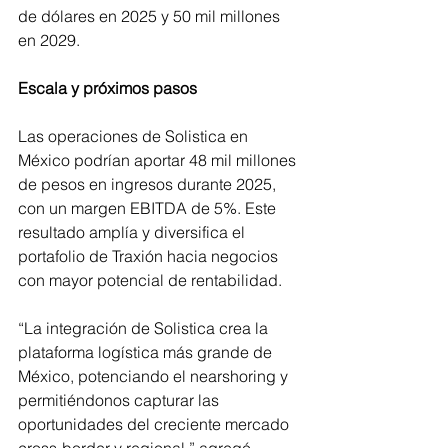
de dólares en 2025 y 50 mil millones 
en 2029.
Escala y próximos pasos
Las operaciones de Solistica en 
México podrían aportar 48 mil millones 
de pesos en ingresos durante 2025, 
con un margen EBITDA de 5%. Este 
resultado amplía y diversifica el 
portafolio de Traxión hacia negocios 
con mayor potencial de rentabilidad.
“La integración de Solistica crea la 
plataforma logística más grande de 
México, potenciando el nearshoring y 
permitiéndonos capturar las 
oportunidades del creciente mercado 