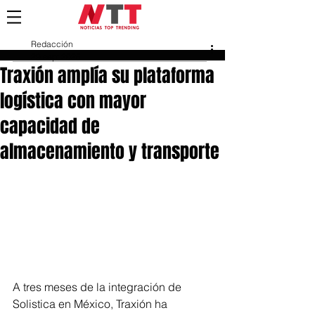
Redacción
29 sept 2025
Traxión amplía su plataforma
logística con mayor
capacidad de
almacenamiento y transporte
A tres meses de la integración de 
Solistica en México, Traxión ha 