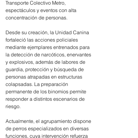
Transporte Colectivo Metro, 
espectáculos y eventos con alta 
concentración de personas.
Desde su creación, la Unidad Canina 
fortaleció las acciones policiales 
mediante ejemplares entrenados para 
la detección de narcóticos, enervantes 
y explosivos, además de labores de 
guardia, protección y búsqueda de 
personas atrapadas en estructuras 
colapsadas. La preparación 
permanente de los binomios permite 
responder a distintos escenarios de 
riesgo.
Actualmente, el agrupamiento dispone 
de perros especializados en diversas 
funciones, cuya intervención refuerza 