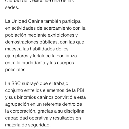
Ciudad de México fue una de las 
sedes.
La Unidad Canina también participa 
en actividades de acercamiento con la 
población mediante exhibiciones y 
demostraciones públicas, con las que 
muestra las habilidades de los 
ejemplares y fortalece la confianza 
entre la ciudadanía y los cuerpos 
policiales.
La SSC subrayó que el trabajo 
conjunto entre los elementos de la PBI 
y sus binomios caninos convirtió a esta 
agrupación en un referente dentro de 
la corporación, gracias a su disciplina, 
capacidad operativa y resultados en 
materia de seguridad.