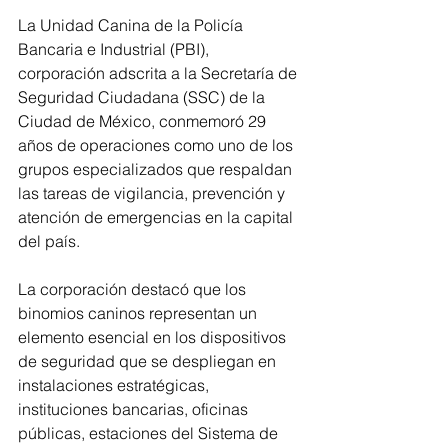
La Unidad Canina de la Policía 
Bancaria e Industrial (PBI), 
corporación adscrita a la Secretaría de 
Seguridad Ciudadana (SSC) de la 
Ciudad de México, conmemoró 29 
años de operaciones como uno de los 
grupos especializados que respaldan 
las tareas de vigilancia, prevención y 
atención de emergencias en la capital 
del país.
La corporación destacó que los 
binomios caninos representan un 
elemento esencial en los dispositivos 
de seguridad que se despliegan en 
instalaciones estratégicas, 
instituciones bancarias, oficinas 
públicas, estaciones del Sistema de 