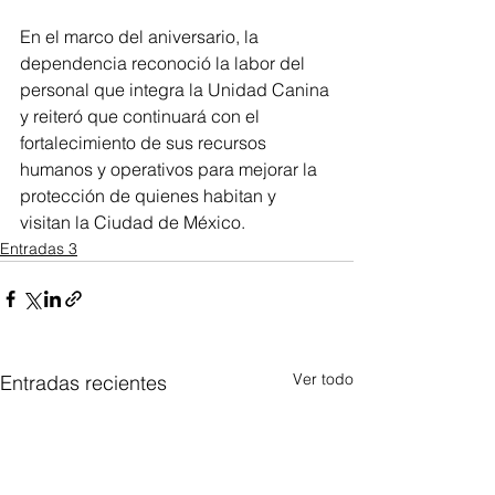
En el marco del aniversario, la 
dependencia reconoció la labor del 
personal que integra la Unidad Canina 
y reiteró que continuará con el 
fortalecimiento de sus recursos 
humanos y operativos para mejorar la 
protección de quienes habitan y 
visitan la Ciudad de México.
Entradas 3
Ver todo
Entradas recientes