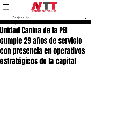
Redacción
8 jul
Unidad Canina de la PBI
cumple 29 años de servicio
con presencia en operativos
estratégicos de la capital