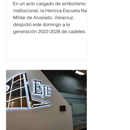
En un acto cargado de simbolismo
institucional, la Heroica Escuela Naval
Militar de Alvarado, Veracruz,
despidió este domingo a la
generación 2022-2026 de cadetes.