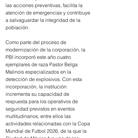
las acciones preventivas, facilita la 
atención de emergencias y contribuye 
a salvaguardar la integridad de la 
población.
Como parte del proceso de 
modernización de la corporación, la 
PBI incorporó este año cuatro 
ejemplares de raza Pastor Belga 
Malinois especializados en la 
detección de explosivos. Con esta 
incorporación, la institución 
incrementa su capacidad de 
respuesta para los operativos de 
seguridad previstos en eventos 
multitudinarios, entre ellos las 
actividades relacionadas con la Copa 
Mundial de Futbol 2026, de la que la 