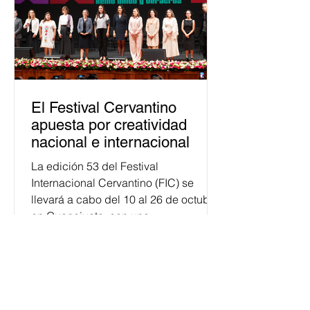
El Festival Cervantino
apuesta por creatividad
nacional e internacional
La edición 53 del Festival
Internacional Cervantino (FIC) se
llevará a cabo del 10 al 26 de octubre
en Guanajuato, con una
programación...