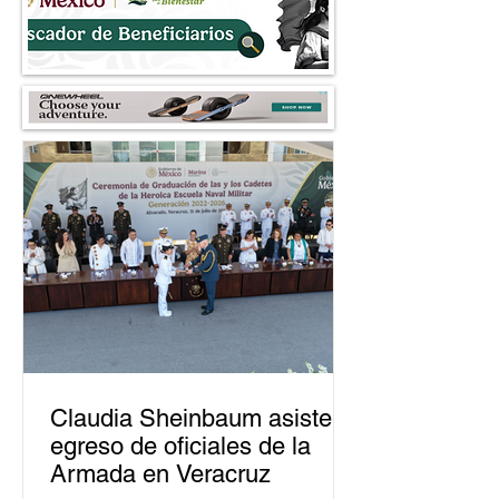
Claudia Sheinbaum asiste a
egreso de oficiales de la
Armada en Veracruz