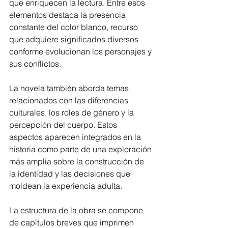
que enriquecen la lectura. Entre esos 
elementos destaca la presencia 
constante del color blanco, recurso 
que adquiere significados diversos 
conforme evolucionan los personajes y 
sus conflictos.
La novela también aborda temas 
relacionados con las diferencias 
culturales, los roles de género y la 
percepción del cuerpo. Estos 
aspectos aparecen integrados en la 
historia como parte de una exploración 
más amplia sobre la construcción de 
la identidad y las decisiones que 
moldean la experiencia adulta.
La estructura de la obra se compone 
de capítulos breves que imprimen 