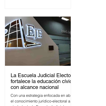
La Escuela Judicial Electoral
fortalece la educación cívica
con alcance nacional
Con una estrategia enfocada en abrir
el conocimiento jurídico-electoral a la