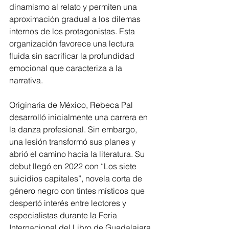
dinamismo al relato y permiten una 
aproximación gradual a los dilemas 
internos de los protagonistas. Esta 
organización favorece una lectura 
fluida sin sacrificar la profundidad 
emocional que caracteriza a la 
narrativa.
Originaria de México, Rebeca Pal 
desarrolló inicialmente una carrera en 
la danza profesional. Sin embargo, 
una lesión transformó sus planes y 
abrió el camino hacia la literatura. Su 
debut llegó en 2022 con “Los siete 
suicidios capitales”, novela corta de 
género negro con tintes místicos que 
despertó interés entre lectores y 
especialistas durante la Feria 
Internacional del Libro de Guadalajara.