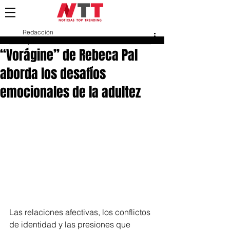
Redacción
5 jun
“Vorágine” de Rebeca Pal
aborda los desafíos
emocionales de la adultez
Las relaciones afectivas, los conflictos 
de identidad y las presiones que 