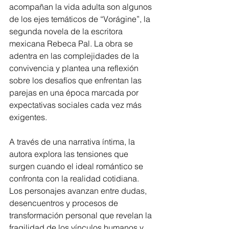
acompañan la vida adulta son algunos 
de los ejes temáticos de “Vorágine”, la 
segunda novela de la escritora 
mexicana Rebeca Pal. La obra se 
adentra en las complejidades de la 
convivencia y plantea una reflexión 
sobre los desafíos que enfrentan las 
parejas en una época marcada por 
expectativas sociales cada vez más 
exigentes.
A través de una narrativa íntima, la 
autora explora las tensiones que 
surgen cuando el ideal romántico se 
confronta con la realidad cotidiana. 
Los personajes avanzan entre dudas, 
desencuentros y procesos de 
transformación personal que revelan la 
fragilidad de los vínculos humanos y 