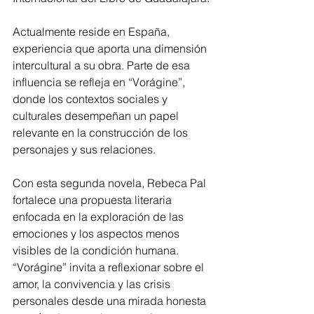
Actualmente reside en España, 
experiencia que aporta una dimensión 
intercultural a su obra. Parte de esa 
influencia se refleja en “Vorágine”, 
donde los contextos sociales y 
culturales desempeñan un papel 
relevante en la construcción de los 
personajes y sus relaciones.
Con esta segunda novela, Rebeca Pal 
fortalece una propuesta literaria 
enfocada en la exploración de las 
emociones y los aspectos menos 
visibles de la condición humana. 
“Vorágine” invita a reflexionar sobre el 
amor, la convivencia y las crisis 
personales desde una mirada honesta 