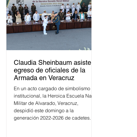
Claudia Sheinbaum asiste a
egreso de oficiales de la
Armada en Veracruz
En un acto cargado de simbolismo
institucional, la Heroica Escuela Naval
Militar de Alvarado, Veracruz,
despidió este domingo a la
generación 2022-2026 de cadetes.