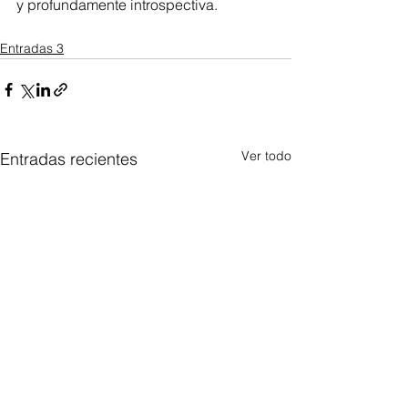
y profundamente introspectiva.
Entradas 3
Ver todo
Entradas recientes