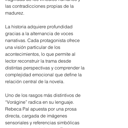
las contradicciones propias de la 
madurez.
La historia adquiere profundidad 
gracias a la alternancia de voces 
narrativas. Cada protagonista ofrece 
una visión particular de los 
acontecimientos, lo que permite al 
lector reconstruir la trama desde 
distintas perspectivas y comprender la 
complejidad emocional que define la 
relación central de la novela.
Uno de los rasgos más distintivos de 
“Vorágine” radica en su lenguaje. 
Rebeca Pal apuesta por una prosa 
directa, cargada de imágenes 
sensoriales y referencias simbólicas 