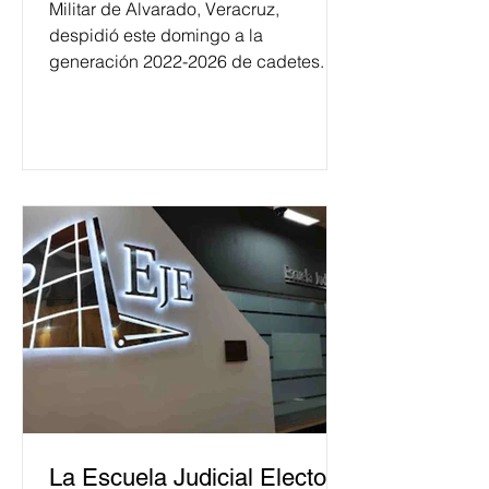
Militar de Alvarado, Veracruz,
despidió este domingo a la
generación 2022-2026 de cadetes.
La Escuela Judicial Electoral