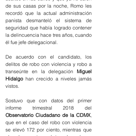
de sus casas por la noche, Romo les 
recordó que la actual administración 
panista desmanteló el sistema de 
seguridad que había logrado contener 
la delincuencia hace tres años, cuando 
él fue jefe delegacional.
De acuerdo con el candidato, los 
delitos de robo con violencia y robo a 
transeúnte en la delegación 
Miguel 
Hidalgo
 han crecido a niveles jamás 
vistos.
Sostuvo que con datos del primer 
informe trimestral 2018 del 
Observatorio Ciudadano de la CDMX
, 
que en el caso del robo con violencia 
se elevó 172 por ciento, mientras que 