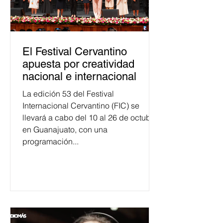
El Festival Cervantino
apuesta por creatividad
nacional e internacional
La edición 53 del Festival
Internacional Cervantino (FIC) se
llevará a cabo del 10 al 26 de octubre
en Guanajuato, con una
programación...