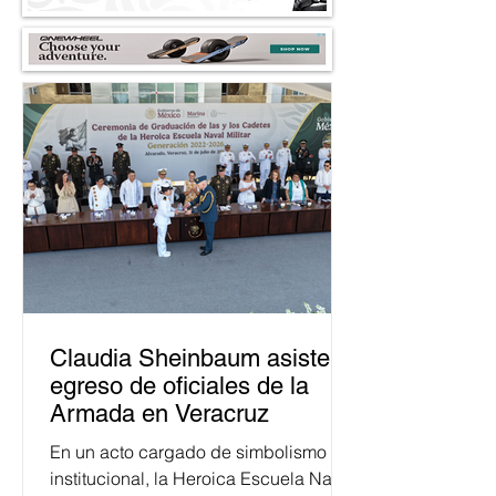
Claudia Sheinbaum asiste a
egreso de oficiales de la
Armada en Veracruz
En un acto cargado de simbolismo
institucional, la Heroica Escuela Naval