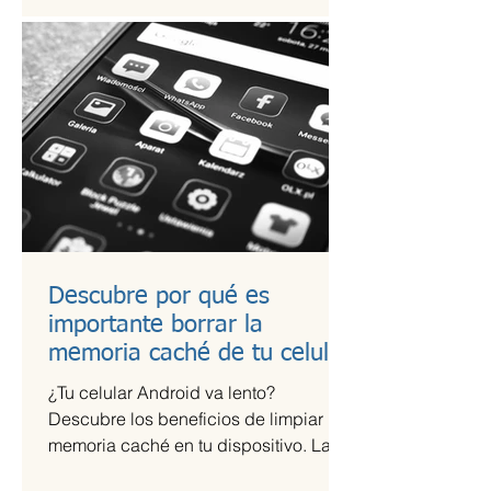
Descubre por qué es
importante borrar la
memoria caché de tu celular
¿Tu celular Android va lento?
Descubre los beneficios de limpiar la
memoria caché en tu dispositivo. La
memoria caché de las aplicaciones...