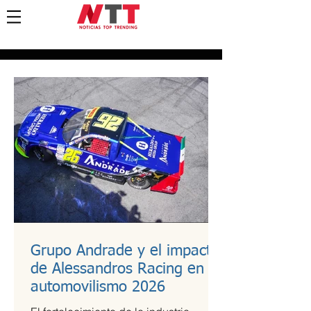
Grupo Andrade y el impacto
de Alessandros Racing en el
automovilismo 2026