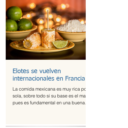
Elotes se vuelven
internacionales en Francia
La comida mexicana es muy rica por sí
sola, sobre todo si su base es el maíz,
pues es fundamental en una buena
comida. Por ello,...