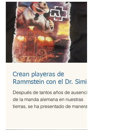
Crean playeras de
Rammstein con el Dr. Simi
Después de tantos años de ausencia
de la manda alemana en nuestras
tierras, se ha presentado de manera
más que exitosa en el Foro Sol,...