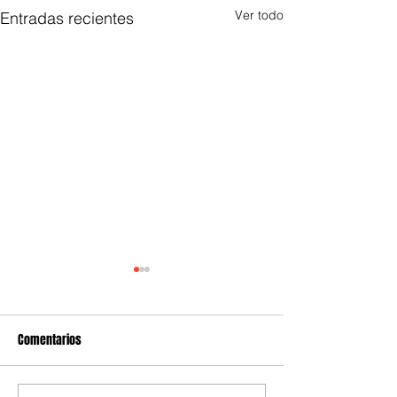
Ver todo
Entradas recientes
Comentarios