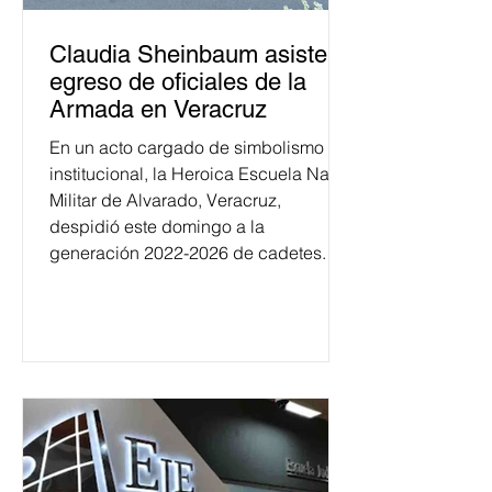
Claudia Sheinbaum asiste a
egreso de oficiales de la
Armada en Veracruz
En un acto cargado de simbolismo
institucional, la Heroica Escuela Naval
Militar de Alvarado, Veracruz,
despidió este domingo a la
generación 2022-2026 de cadetes.