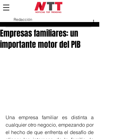
Redacción
26 feb 2018
Empresas familiares: un
importante motor del PIB
Una empresa familiar es distinta a 
cualquier otro negocio, empezando por 
el hecho de que enfrenta el desafío de 