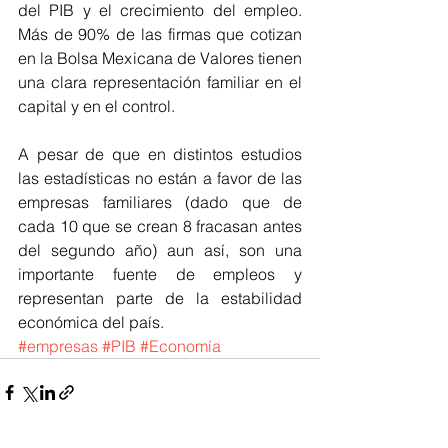
del PIB y el crecimiento del empleo. 
Más de 90% de las firmas que cotizan 
en la Bolsa Mexicana de Valores tienen 
una clara representación familiar en el 
capital y en el control.
A pesar de que en distintos estudios 
las estadísticas no están a favor de las 
empresas familiares (dado que de 
cada 10 que se crean 8 fracasan antes 
del segundo año) aun así, son una 
importante fuente de empleos y 
representan parte de la estabilidad 
económica del país.
#empresas
#PIB
#Economía