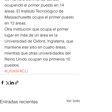
ocupando el primer puesto en 14 
áreas. El Instituto Tecnológico de 
Massachusetts ocupa el primer puesto 
en 12 áreas.
Otra institución que ocupa el primer 
lugar en más de un área es la 
Universidad de Oxford, Inglaterra, que 
mantiene ese sitio en cuatro áreas, 
mientras que otras universidades del 
Reino Unido ocupan los primeros 10 
puestos.
#UNAM
#CU
Ver todo
Entradas recientes