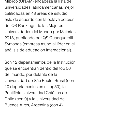
México (UNAM) encabeza la lista de 
universidades latinoamericanas mejor 
calificadas en 48 áreas de estudio, 
esto de acuerdo con la octava edición 
del QS Rankings de las Mejores 
Universidades del Mundo por Materias 
2018, publicado por QS Quacquarelli 
Symonds (empresa mundial líder en el 
análisis de educación internacional).
Son 12 departamentos de la Institución 
que se encuentran dentro del top 50 
del mundo, por delante de la 
Universidad de São Paulo, Brasil (con 
10 departamentos en el top50); la 
Pontificia Universidad Católica de 
Chile (con 9) y la Universidad de 
Buenos Aires, Argentina (con 4).