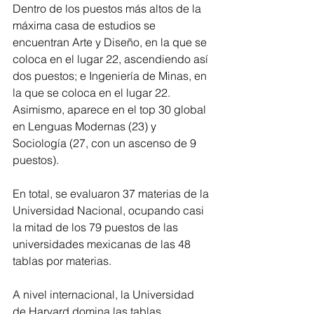
Dentro de los puestos más altos de la 
máxima casa de estudios se 
encuentran Arte y Diseño, en la que se 
coloca en el lugar 22, ascendiendo así 
dos puestos; e Ingeniería de Minas, en 
la que se coloca en el lugar 22. 
Asimismo, aparece en el top 30 global 
en Lenguas Modernas (23) y 
Sociología (27, con un ascenso de 9 
puestos).
En total, se evaluaron 37 materias de la 
Universidad Nacional, ocupando casi 
la mitad de los 79 puestos de las 
universidades mexicanas de las 48 
tablas por materias.
A nivel internacional, la Universidad 
de Harvard domina las tablas, 