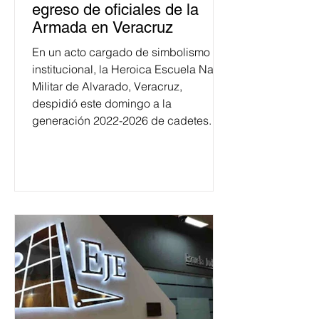
egreso de oficiales de la
Armada en Veracruz
En un acto cargado de simbolismo
institucional, la Heroica Escuela Naval
Militar de Alvarado, Veracruz,
despidió este domingo a la
generación 2022-2026 de cadetes.