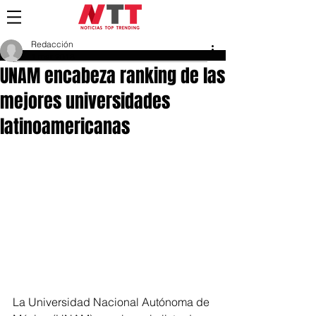
Redacción
1 mar 2018
UNAM encabeza ranking de las
mejores universidades
latinoamericanas
La Universidad Nacional Autónoma de 