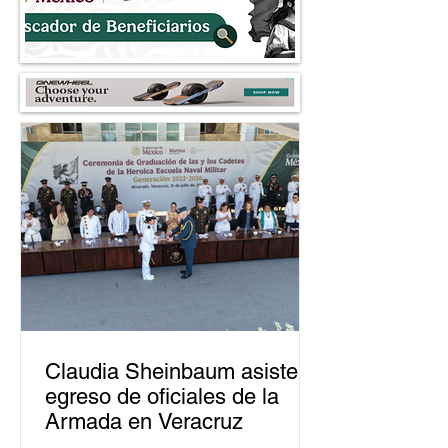
Claudia Sheinbaum asiste a
egreso de oficiales de la
Armada en Veracruz