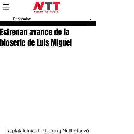
Redacción
20 mar 2018
Estrenan avance de la
bioserie de Luis Miguel
La plataforma de streamig Netflix lanzó 