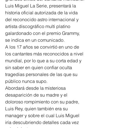
Luis Miguel La Serie, presentará la 
historia oficial autorizada de la vida 
del reconocido astro internacional y 
artista discográfico multi platino 
galardonado con el premio Grammy, 
se indica en un comunicado.
A los 17 años se convirtió en uno de 
los cantantes más reconocidos a nivel 
mundial, por lo que a su corta edad y 
sin saber en quien confiar oculta 
tragedias personales de las que su 
público nunca supo.
Abordará desde la misteriosa 
desaparición de su madre y el 
doloroso rompimiento con su padre, 
Luis Rey, quien también era su 
manager y sobre el cual Luis Miguel 
iría descubriendo detalles cada vez 