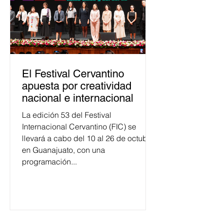
El Festival Cervantino
apuesta por creatividad
nacional e internacional
La edición 53 del Festival
Internacional Cervantino (FIC) se
llevará a cabo del 10 al 26 de octubre
en Guanajuato, con una
programación...