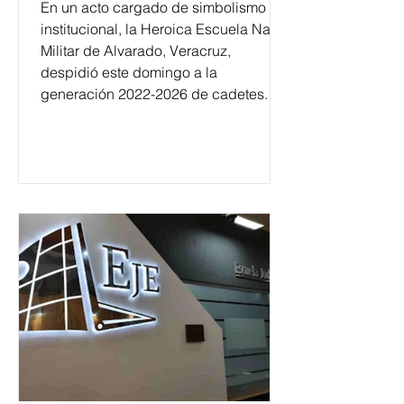
En un acto cargado de simbolismo
institucional, la Heroica Escuela Naval
Militar de Alvarado, Veracruz,
despidió este domingo a la
generación 2022-2026 de cadetes.