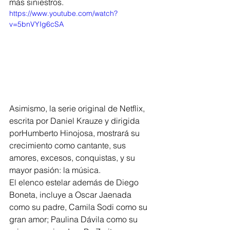
más siniestros.
https://www.youtube.com/watch?
v=5bnVYIg6cSA
Asimismo, la serie original de Netflix, 
escrita por Daniel Krauze y dirigida 
porHumberto Hinojosa, mostrará su 
crecimiento como cantante, sus 
amores, excesos, conquistas, y su 
mayor pasión: la música.
El elenco estelar además de Diego 
Boneta, incluye a Oscar Jaenada 
como su padre, Camila Sodi como su 
gran amor; Paulina Dávila como su 