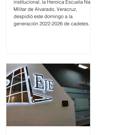
institucional, la Heroica Escuela Naval
Militar de Alvarado, Veracruz,
despidió este domingo a la
generación 2022-2026 de cadetes.