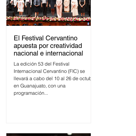
El Festival Cervantino
apuesta por creatividad
nacional e internacional
La edición 53 del Festival
Internacional Cervantino (FIC) se
llevará a cabo del 10 al 26 de octubre
en Guanajuato, con una
programación...