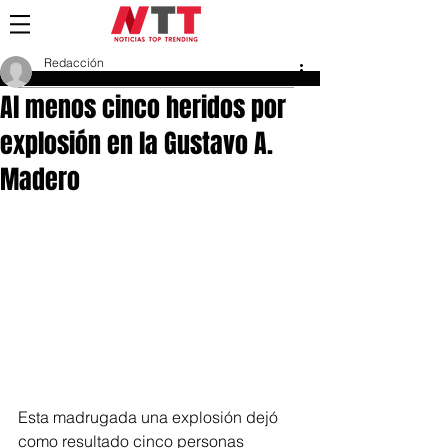
Redacción
22 mar 2018
Al menos cinco heridos por
explosión en la Gustavo A.
Madero
Esta madrugada una explosión dejó 
como resultado cinco personas 