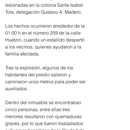
lesionadas en la colonia Santa Isabel 
Tola, delegación Gustavo A. Madero.
Los hechos ocurrieron alrededor de la 
01:00 h en el número 259 de la calle 
Huetzin, cuando un estallido despertó 
a los vecinos, quienes ayudaron a la 
familia afectada.
Tras la explosión, algunos de los 
habitantes del predio salieron y 
caminaron unos metros para poder ser 
auxiliados.
Dentro del inmueble se encontraban 
cinco personas, entre ellas tres 
menores resultaron con quemaduras 
graves, por lo que fueron trasladados 