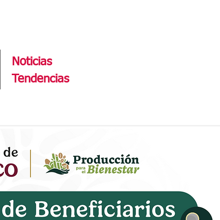
Tendencias
Noticias
Tendencias