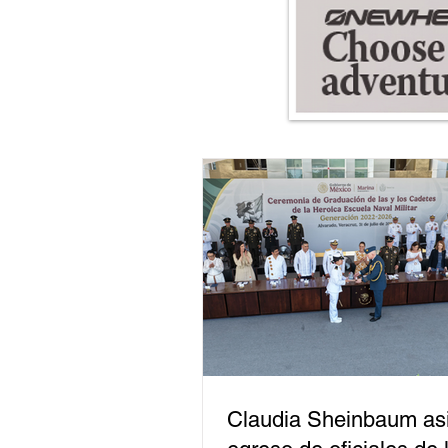
Claudia Sheinbaum asi