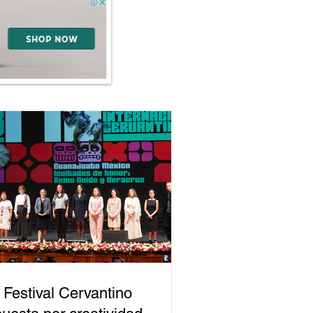
 Festival Cervantino