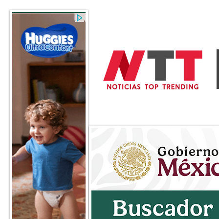
General