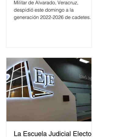
Militar de Alvarado, Veracruz,
despidió este domingo a la
generación 2022-2026 de cadetes.
La Escuela Judicial Electoral