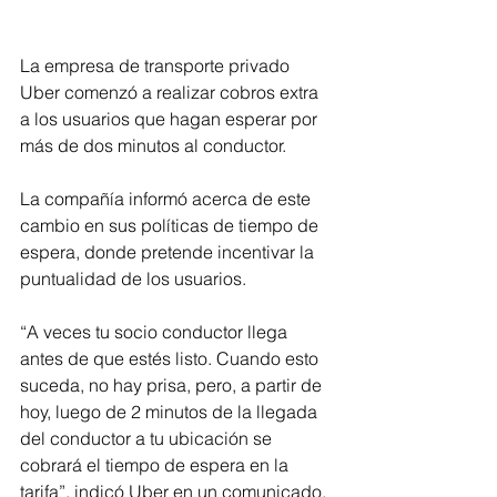
La empresa de transporte privado 
Uber comenzó a realizar cobros extra 
a los usuarios que hagan esperar por 
más de dos minutos al conductor.
La compañía informó acerca de este 
cambio en sus políticas de tiempo de 
espera, donde pretende incentivar la 
puntualidad de los usuarios.
“A veces tu socio conductor llega 
antes de que estés listo. Cuando esto 
suceda, no hay prisa, pero, a partir de 
hoy, luego de 2 minutos de la llegada 
del conductor a tu ubicación se 
cobrará el tiempo de espera en la 
tarifa”, indicó Uber en un comunicado.