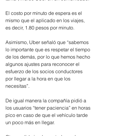
El costo por minuto de espera es el 
mismo que el aplicado en los viajes, 
es decir, 1.80 pesos por minuto.
Asimismo, Uber señaló que “sabemos 
lo importante que es respetar el tiempo 
de los demás, por lo que hemos hecho 
algunos ajustes para reconocer el 
esfuerzo de los socios conductores 
por llegar a la hora en que los 
necesitas”.
De igual manera la compañía pidió a 
los usuarios “tener paciencia” en horas 
pico en caso de que el vehículo tarde 
un poco más en llegar.