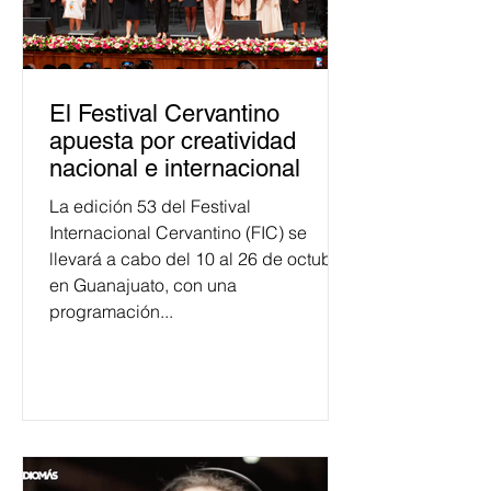
El Festival Cervantino
apuesta por creatividad
nacional e internacional
La edición 53 del Festival
Internacional Cervantino (FIC) se
llevará a cabo del 10 al 26 de octubre
en Guanajuato, con una
programación...