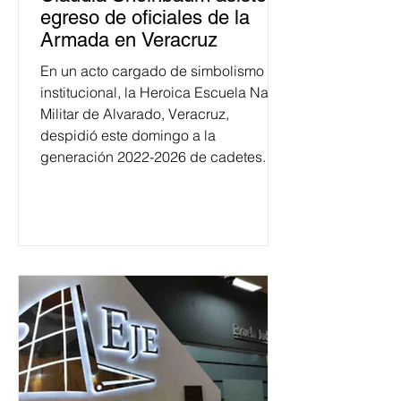
egreso de oficiales de la
Armada en Veracruz
En un acto cargado de simbolismo
institucional, la Heroica Escuela Naval
Militar de Alvarado, Veracruz,
despidió este domingo a la
generación 2022-2026 de cadetes.