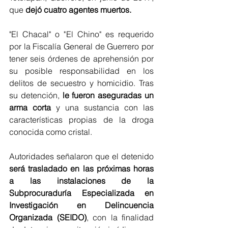
que 
dejó cuatro agentes muertos.
"El Chacal" o "El Chino" es requerido 
por la Fiscalía General de Guerrero por 
tener seis órdenes de aprehensión por 
su posible responsabilidad en los 
delitos de secuestro y homicidio. Tras 
su detención,
 le fueron aseguradas un 
arma corta
 y una sustancia con las 
características propias de la droga 
conocida como cristal.
Autoridades señalaron que el detenido 
será trasladado en las próximas horas 
a las instalaciones de la 
Subprocuraduría Especializada en 
Investigación en Delincuencia 
Organizada (SEIDO)
, con la finalidad 