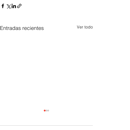
Ver todo
Entradas recientes