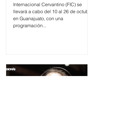
Internacional Cervantino (FIC) se
llevará a cabo del 10 al 26 de octubre
en Guanajuato, con una
programación...