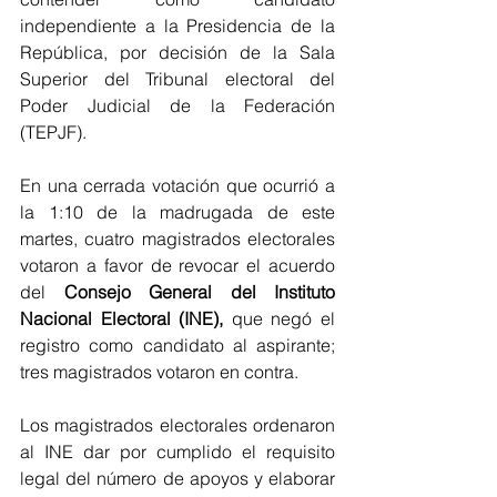
independiente a la Presidencia de la 
República, por decisión de la Sala 
Superior del Tribunal electoral del 
Poder Judicial de la Federación 
(TEPJF).
En una cerrada votación que ocurrió a 
la 1:10 de la madrugada de este 
martes, cuatro magistrados electorales 
votaron a favor de revocar el acuerdo 
del 
Consejo General del Instituto 
Nacional Electoral (INE),
 que negó el 
registro como candidato al aspirante; 
tres magistrados votaron en contra.
Los magistrados electorales ordenaron 
al INE dar por cumplido el requisito 
legal del número de apoyos y elaborar 