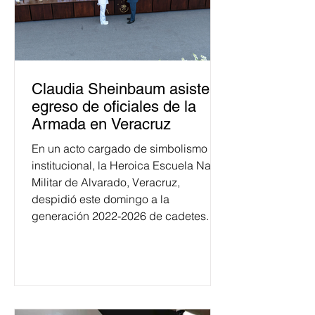
Claudia Sheinbaum asiste a
egreso de oficiales de la
Armada en Veracruz
En un acto cargado de simbolismo
institucional, la Heroica Escuela Naval
Militar de Alvarado, Veracruz,
despidió este domingo a la
generación 2022-2026 de cadetes.