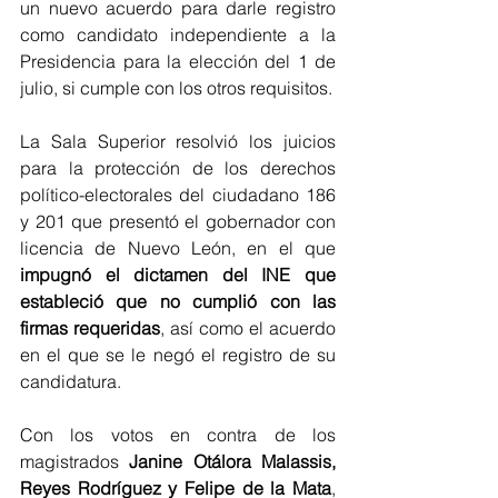
un nuevo acuerdo para darle registro 
como candidato independiente a la 
Presidencia para la elección del 1 de 
julio, si cumple con los otros requisitos.
La Sala Superior resolvió los juicios 
para la protección de los derechos 
político-electorales del ciudadano 186 
y 201 que presentó el gobernador con 
licencia de Nuevo León, en el que
impugnó el dictamen del INE que 
estableció que no cumplió con las 
firmas requeridas
, así como el acuerdo 
en el que se le negó el registro de su 
candidatura.
Con los votos en contra de los 
magistrados
 Janine Otálora Malassis, 
Reyes Rodríguez y Felipe de la Mata
, 