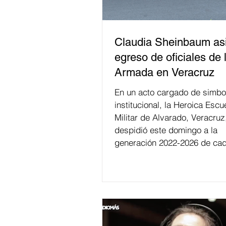
Claudia Sheinbaum asi
egreso de oficiales de 
Armada en Veracruz
En un acto cargado de simbo
institucional, la Heroica Escu
Militar de Alvarado, Veracruz
despidió este domingo a la
generación 2022-2026 de cad