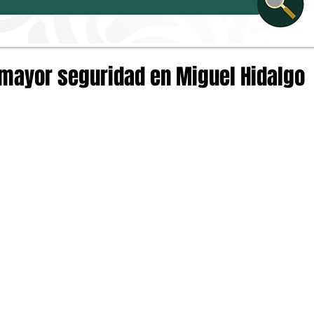
mayor seguridad en Miguel Hidalgo