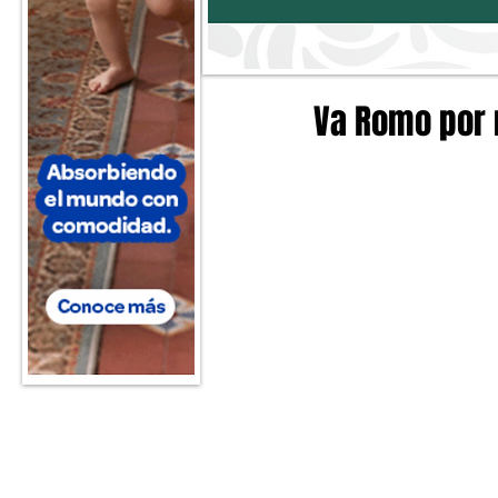
Va Romo por 