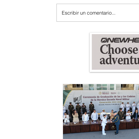
Escribir un comentario...