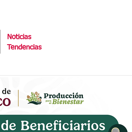
Tendencias
Noticias
Tendencias