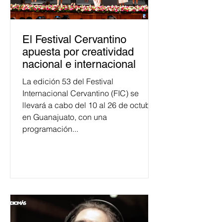
El Festival Cervantino
apuesta por creatividad
nacional e internacional
La edición 53 del Festival
Internacional Cervantino (FIC) se
llevará a cabo del 10 al 26 de octubre
en Guanajuato, con una
programación...