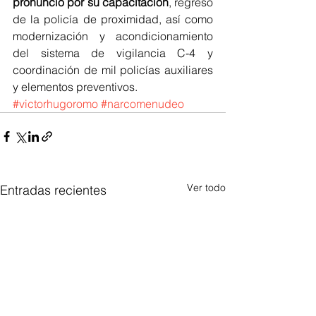
pronunció por su capacitación
, regreso 
de la policía de proximidad, así como 
modernización y acondicionamiento 
del sistema de vigilancia C-4 y 
coordinación de mil policías auxiliares 
y elementos preventivos.
#victorhugoromo
#narcomenudeo
Ver todo
Entradas recientes