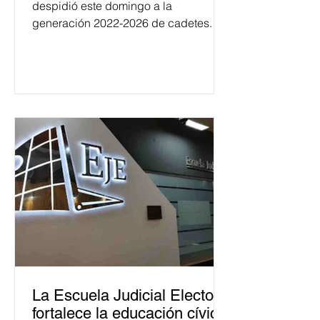
despidió este domingo a la
generación 2022-2026 de cadetes.
La Escuela Judicial Electoral
fortalece la educación cívica