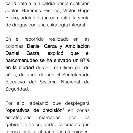
candidato a la alcaldía por la coalición 
Juntos Haremos Historia, Víctor Hugo 
Romo, adelantó que combatirá la venta 
de drogas con una estrategia integral.
En el recorrido realizado en las 
colonias 
Daniel Garza y Ampliación 
Daniel Garza, explicó que el 
narcomenudeo se ha elevado un 87% 
en la ciudad 
durante el último par de 
años, de acuerdo con el Secretariado 
Ejecutivo del Sistema Nacional de 
Seguridad. 
Por ello, adelantó que desplegará 
“operativos de precisión” 
en zonas 
estratégicas marcadas por los 
gabinetes de seguridad vecinales que 
piensa instalar al ganar las elecciones, 