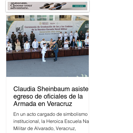
Claudia Sheinbaum asiste a
egreso de oficiales de la
Armada en Veracruz
En un acto cargado de simbolismo
institucional, la Heroica Escuela Naval
Militar de Alvarado, Veracruz,