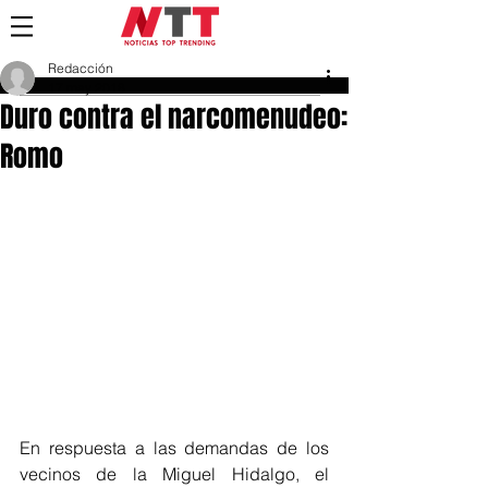
Redacción
17 may 2018
Duro contra el narcomenudeo:
Romo
En respuesta a las demandas de los 
vecinos de la Miguel Hidalgo, el 