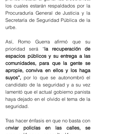
los cuales estarán respaldados por la 
Procuraduría General de Justicia y la 
Secretaría de Seguridad Pública de la 
urbe.
Así, Romo Guerra afirmó que su 
prioridad será “
la recuperación de 
espacios públicos y su entrega a las 
comunidades, para que la gente se 
apropie, conviva en ellos y los haga 
suyos”,
 por lo que se autonombró el 
candidato de la seguridad y a su vez 
lamentó que el actual gobierno panista 
haya dejado en el olvido el tema de la 
seguridad.
Tras hacer énfasis en que no basta con 
e
nviar policías en las calles, se 