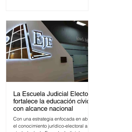
La Escuela Judicial Electoral
fortalece la educación cívica
con alcance nacional
Con una estrategia enfocada en abrir
el conocimiento jurídico-electoral a la