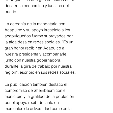
desarrollo económico y turístico del 
puerto.
La cercanía de la mandataria con 
Acapulco y su apoyo irrestricto a los 
acapulqueños fueron subrayados por 
la alcaldesa en redes sociales. “Es un 
gran honor recibir en Acapulco a 
nuestra presidenta y acompañarle, 
junto con nuestra gobernadora, 
durante la gira de trabajo por nuestra 
región”, escribió en sus redes sociales.
La publicación también destacó el 
compromiso de Sheinbaum con el 
municipio y la gratitud de la población 
por el apoyo recibido tanto en 
momentos de adversidad como en la 