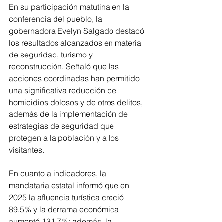
En su participación matutina en la 
conferencia del pueblo, la 
gobernadora Evelyn Salgado destacó 
los resultados alcanzados en materia 
de seguridad, turismo y 
reconstrucción. Señaló que las 
acciones coordinadas han permitido 
una significativa reducción de 
homicidios dolosos y de otros delitos, 
además de la implementación de 
estrategias de seguridad que 
protegen a la población y a los 
visitantes.
En cuanto a indicadores, la 
mandataria estatal informó que en 
2025 la afluencia turística creció 
89.5% y la derrama económica 
aumentó 131.7%; además, la 