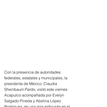
Con la presencia de autoridades 
federales, estatales y municipales, la 
presidenta de México, Claudia 
Sheinbaum Pardo, visitó este viernes 
Acapulco acompañada por Evelyn 
Salgado Pineda y Abelina López 
Rodríguez, en una gira enfocada en el 