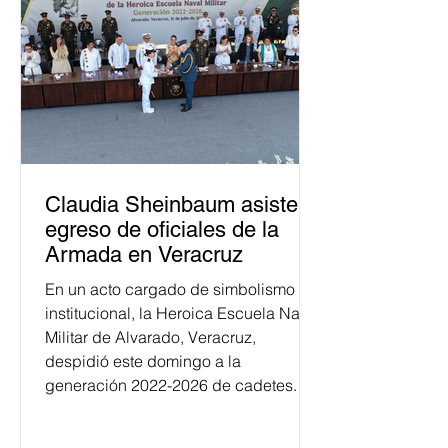
Claudia Sheinbaum asiste a
egreso de oficiales de la
Armada en Veracruz
En un acto cargado de simbolismo
institucional, la Heroica Escuela Naval
Militar de Alvarado, Veracruz,
despidió este domingo a la
generación 2022-2026 de cadetes.