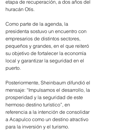
etapa de recuperación, a dos años del 
huracán Otis.
Como parte de la agenda, la 
presidenta sostuvo un encuentro con 
empresarios de distintos sectores, 
pequeños y grandes, en el que reiteró 
su objetivo de fortalecer la economía 
local y garantizar la seguridad en el 
puerto.
Posteriormente, Sheinbaum difundió el 
mensaje: “Impulsamos el desarrollo, la 
prosperidad y la seguridad de este 
hermoso destino turístico”, en 
referencia a la intención de consolidar 
a Acapulco como un destino atractivo 
para la inversión y el turismo.