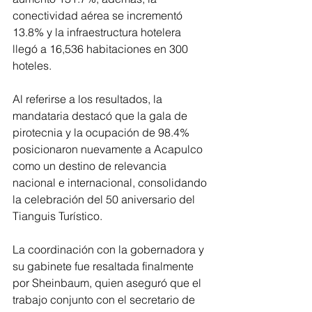
conectividad aérea se incrementó 
13.8% y la infraestructura hotelera 
llegó a 16,536 habitaciones en 300 
hoteles.
Al referirse a los resultados, la 
mandataria destacó que la gala de 
pirotecnia y la ocupación de 98.4% 
posicionaron nuevamente a Acapulco 
como un destino de relevancia 
nacional e internacional, consolidando 
la celebración del 50 aniversario del 
Tianguis Turístico.
La coordinación con la gobernadora y 
su gabinete fue resaltada finalmente 
por Sheinbaum, quien aseguró que el 
trabajo conjunto con el secretario de 